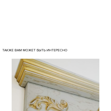
ТАКЖЕ ВАМ МОЖЕТ БЫТЬ ИНТЕРЕСНО