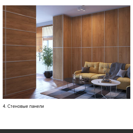
4. Стеновые панели