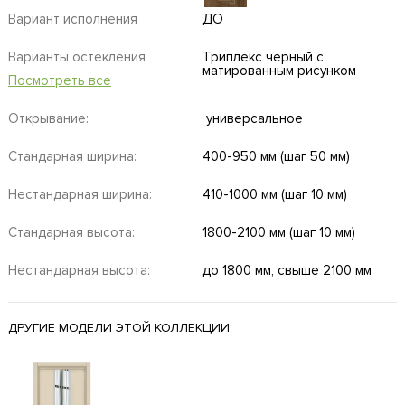
Вариант исполнения
ДО
Варианты остекления
Триплекс черный с
матированным рисунком
Посмотреть все
Открывание:
универсальное
Стандарная ширина:
400-950 мм (шаг 50 мм)
Нестандарная ширина:
410-1000 мм (шаг 10 мм)
Стандарная высота:
1800-2100 мм (шаг 10 мм)
Нестандарная высота:
до 1800 мм, свыше 2100 мм
ДРУГИЕ МОДЕЛИ ЭТОЙ КОЛЛЕКЦИИ