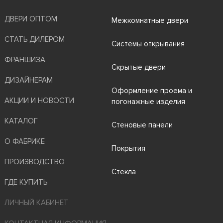
ДВЕРИ ОПТОМ
Межкомнатные двери
СТАТЬ ДИЛЕРОМ
Системы открывания
ФРАНШИЗА
Скрытые двери
ДИЗАЙНЕРАМ
Оформление проема и
АКЦИИ И НОВОСТИ
погонажные изделия
КАТАЛОГ
Стеновые панели
О ФАБРИКЕ
Покрытия
ПРОИЗВОДСТВО
Стекла
ГДЕ КУПИТЬ
ЛИЧНЫЙ КАБИНЕТ