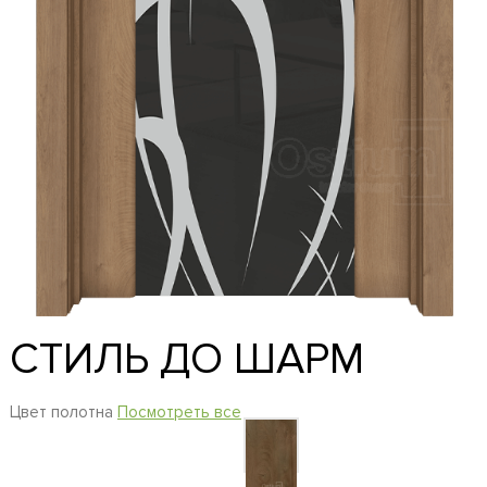
СТИЛЬ ДО ШАРМ
Цвет полотна
Посмотреть все