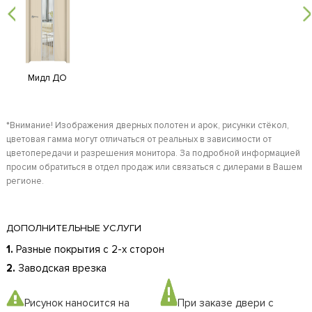
Мидл ДО
*Внимание! Изображения дверных полотен и арок, рисунки стёкол,
цветовая гамма могут отличаться от реальных в зависимости от
цветопередачи и разрешения монитора. За подробной информацией
просим обратиться в отдел продаж или связаться с дилерами в Вашем
регионе.
ДОПОЛНИТЕЛЬНЫЕ УСЛУГИ
1.
Разные покрытия с 2-х сторон
2.
Заводская врезка
Рисунок наносится на
При заказе двери с