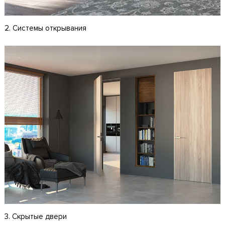
2. Системы открывания
3. Скрытые двери