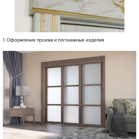
1. Оформление проема и погонажные изделия