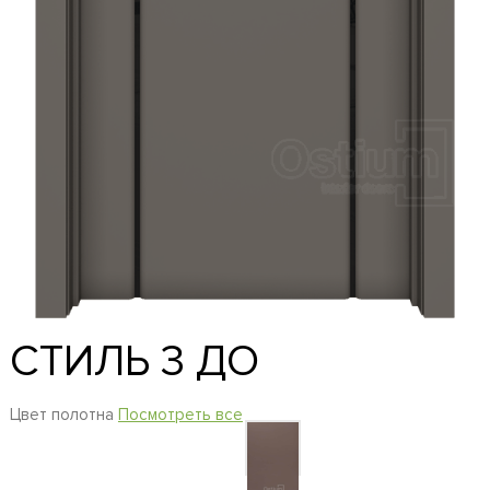
СТИЛЬ 3 ДО
Цвет полотна
Посмотреть все