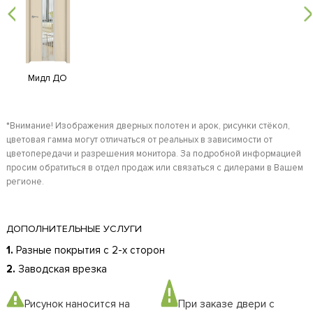
Мидл ДО
*Внимание! Изображения дверных полотен и арок, рисунки стёкол,
цветовая гамма могут отличаться от реальных в зависимости от
цветопередачи и разрешения монитора. За подробной информацией
просим обратиться в отдел продаж или связаться с дилерами в Вашем
регионе.
ДОПОЛНИТЕЛЬНЫЕ УСЛУГИ
1.
Разные покрытия с 2-х сторон
2.
Заводская врезка
Рисунок наносится на
При заказе двери с