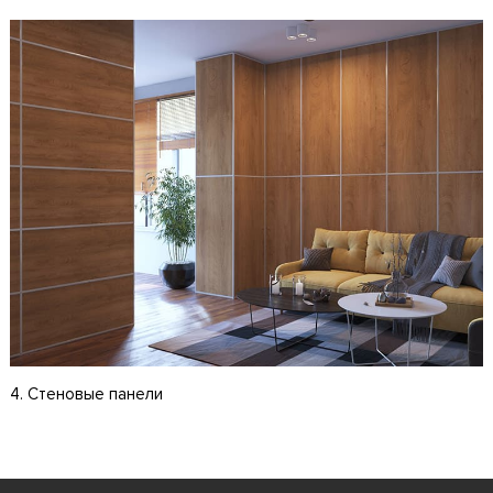
4. Стеновые панели