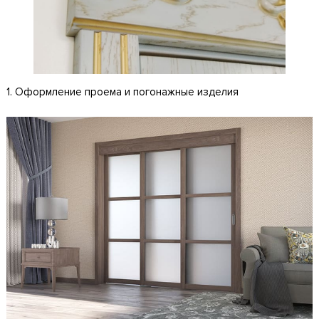
1. Оформление проема и погонажные изделия