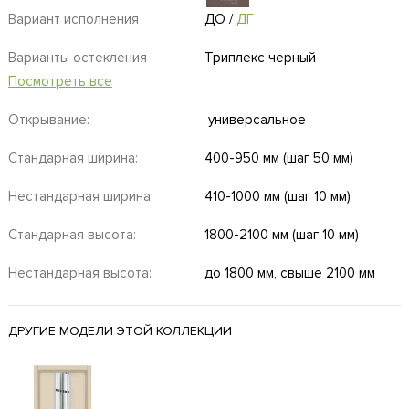
Вариант исполнения
ДО
/
ДГ
Варианты остекления
Триплекс черный
Посмотреть все
Открывание:
универсальное
Стандарная ширина:
400-950 мм (шаг 50 мм)
Нестандарная ширина:
410-1000 мм (шаг 10 мм)
Стандарная высота:
1800-2100 мм (шаг 10 мм)
Нестандарная высота:
до 1800 мм, свыше 2100 мм
ДРУГИЕ МОДЕЛИ ЭТОЙ КОЛЛЕКЦИИ