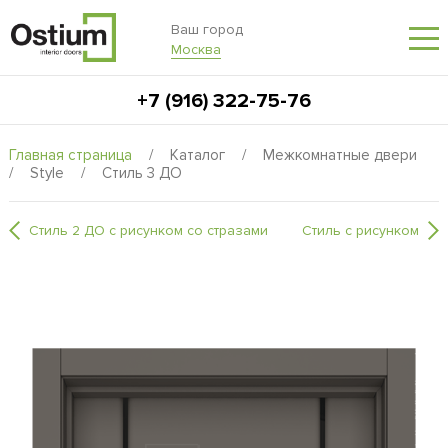
Ваш город
Москва
+7 (916) 322-75-76
Главная страница
/
Каталог
/
Межкомнатные двери
/
Style
/
Стиль 3 ДО
Стиль 2 ДО с рисунком со стразами
Стиль с рисунком