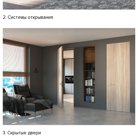
2. Системы открывания
3. Скрытые двери