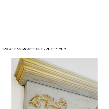
ТАКЖЕ ВАМ МОЖЕТ БЫТЬ ИНТЕРЕСНО