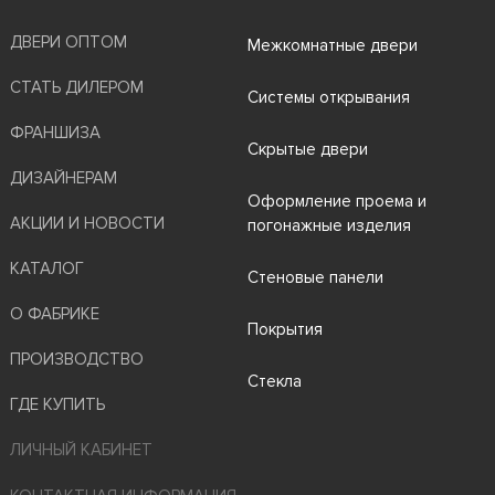
ДВЕРИ ОПТОМ
Межкомнатные двери
СТАТЬ ДИЛЕРОМ
Системы открывания
ФРАНШИЗА
Скрытые двери
ДИЗАЙНЕРАМ
Оформление проема и
АКЦИИ И НОВОСТИ
погонажные изделия
КАТАЛОГ
Стеновые панели
О ФАБРИКЕ
Покрытия
ПРОИЗВОДСТВО
Стекла
ГДЕ КУПИТЬ
ЛИЧНЫЙ КАБИНЕТ