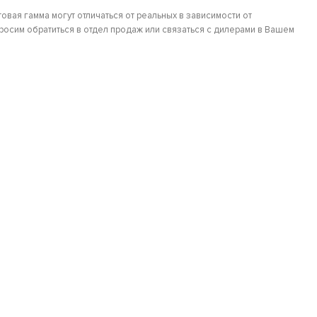
овая гамма могут отличаться от реальных в зависимости от
осим обратиться в отдел продаж или связаться с дилерами в Вашем