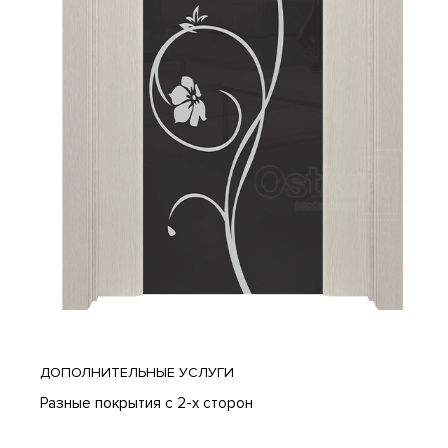
ДОПОЛНИТЕЛЬНЫЕ УСЛУГИ
Разные покрытия с 2-х сторон