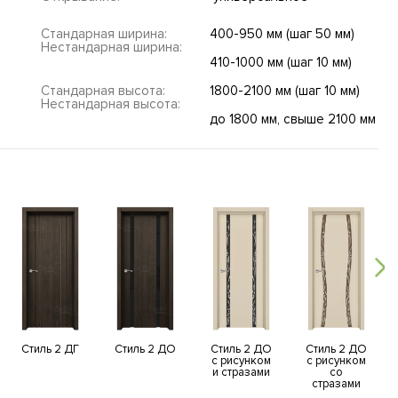
Стандарная ширина:
400-950 мм (шаг 50 мм)
Нестандарная ширина:
410-1000 мм (шаг 10 мм)
Стандарная высота:
1800-2100 мм (шаг 10 мм)
Нестандарная высота:
до 1800 мм, свыше 2100 мм
Стиль 2 ДГ
Стиль 2 ДО
Стиль 2 ДО
Стиль 2 ДО
с рисунком
с рисунком
и стразами
со
стразами