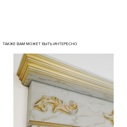
ТАКЖЕ ВАМ МОЖЕТ БЫТЬ ИНТЕРЕСНО