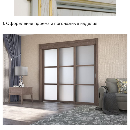
1. Оформление проема и погонажные изделия