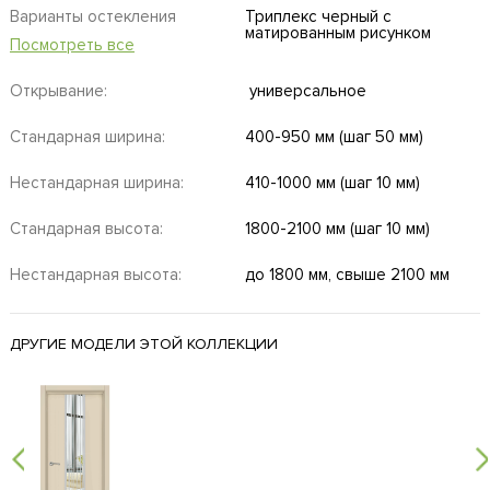
Варианты остекления
Триплекс черный с
матированным рисунком
Посмотреть все
Открывание:
универсальное
Стандарная ширина:
400-950 мм (шаг 50 мм)
Нестандарная ширина:
410-1000 мм (шаг 10 мм)
Стандарная высота:
1800-2100 мм (шаг 10 мм)
Нестандарная высота:
до 1800 мм, свыше 2100 мм
ДРУГИЕ МОДЕЛИ ЭТОЙ КОЛЛЕКЦИИ