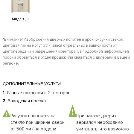
Мидл ДО
*Внимание! Изображения дверных полотен и арок, рисунки стёкол,
цветовая гамма могут отличаться от реальных в зависимости от
цветопередачи и разрешения монитора. За подробной информацией
просим обратиться в отдел продаж или связаться с дилерами в Вашем
регионе.
ДОПОЛНИТЕЛЬНЫЕ УСЛУГИ
1.
Разные покрытия с 2-х сторон
2.
Заводская врезка
Рисунок наносится на
При заказе двери с
стекло при ширине двери
зеркалом необходимо
от 500 мм ( на модели
учитывать, что возможно