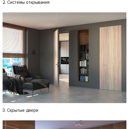
2. Системы открывания
3. Скрытые двери