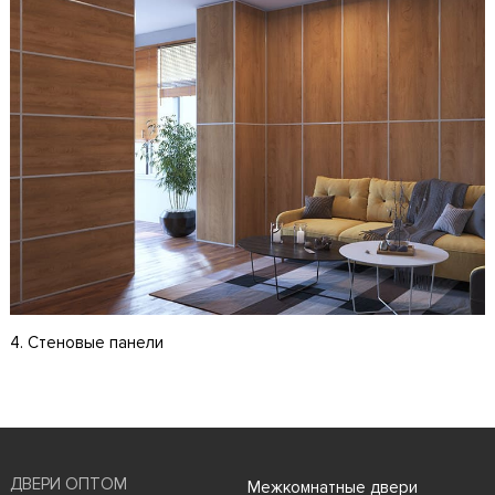
4. Стеновые панели
ДВЕРИ ОПТОМ
Межкомнатные двери