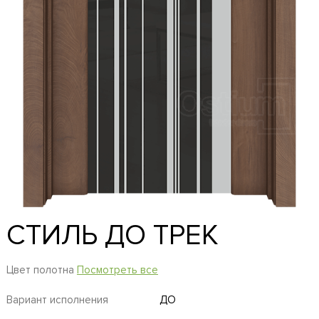
СТИЛЬ ДО ТРЕК
Цвет полотна
Посмотреть все
Вариант исполнения
ДО