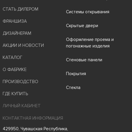
СТАТЬ ДИЛЕРОМ
Системы открывания
ФРАНШИЗА
Скрытые двери
ДИЗАЙНЕРАМ
Оформление проема и
АКЦИИ И НОВОСТИ
погонажные изделия
КАТАЛОГ
Стеновые панели
О ФАБРИКЕ
Покрытия
ПРОИЗВОДСТВО
Стекла
ГДЕ КУПИТЬ
ЛИЧНЫЙ КАБИНЕТ
КОНТАКТНАЯ ИНФОРМАЦИЯ
429950, Чувашская Республика,