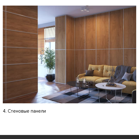
4. Стеновые панели