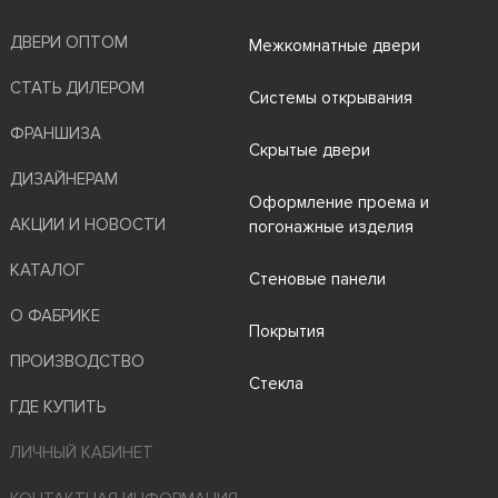
ДВЕРИ ОПТОМ
Межкомнатные двери
СТАТЬ ДИЛЕРОМ
Системы открывания
ФРАНШИЗА
Скрытые двери
ДИЗАЙНЕРАМ
Оформление проема и
АКЦИИ И НОВОСТИ
погонажные изделия
КАТАЛОГ
Стеновые панели
О ФАБРИКЕ
Покрытия
ПРОИЗВОДСТВО
Стекла
ГДЕ КУПИТЬ
ЛИЧНЫЙ КАБИНЕТ