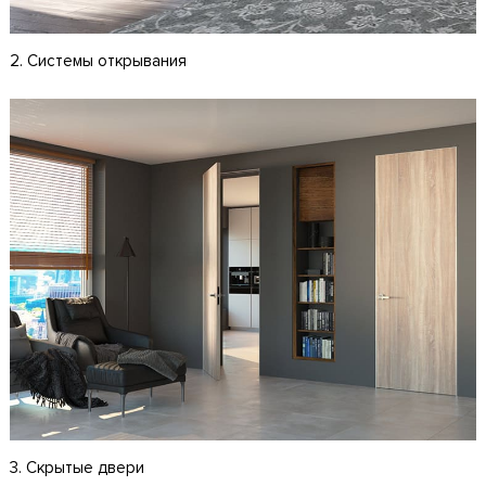
2. Системы открывания
3. Скрытые двери