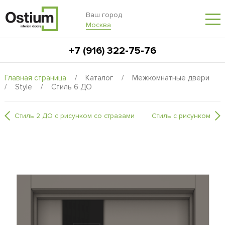
Ваш город
Москва
+7 (916) 322-75-76
Главная страница
/
Каталог
/
Межкомнатные двери
/
Style
/
Стиль 6 ДО
Стиль 2 ДО с рисунком со стразами
Стиль с рисунком