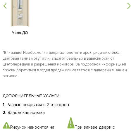
Мидл ДО
*Внимание! Изображения дверных полотен и арок, рисунки стёкол,
цветовая гамма могут отличаться от реальных в зависимости от
цветопередачи и разрешения монитора. За подробной информацией
просим обратиться в отдел продаж или связаться с дилерами в Вашем
регионе.
ДОПОЛНИТЕЛЬНЫЕ УСЛУГИ
1.
Разные покрытия с 2-х сторон
2.
Заводская врезка
Рисунок наносится на
При заказе двери с