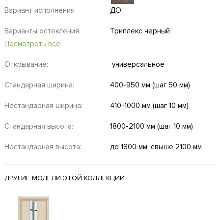
Вариант исполнения
ДО
Варианты остекления
Триплекс черный
Посмотреть все
Открывание:
универсальное
Стандарная ширина:
400-950 мм (шаг 50 мм)
Нестандарная ширина:
410-1000 мм (шаг 10 мм)
Стандарная высота:
1800-2100 мм (шаг 10 мм)
Нестандарная высота:
до 1800 мм, свыше 2100 мм
ДРУГИЕ МОДЕЛИ ЭТОЙ КОЛЛЕКЦИИ