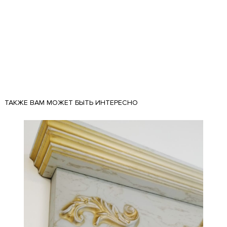
ТАКЖЕ ВАМ МОЖЕТ БЫТЬ ИНТЕРЕСНО