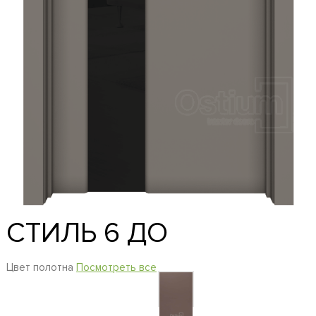
СТИЛЬ 6 ДО
Цвет полотна
Посмотреть все