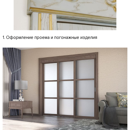
1. Оформление проема и погонажные изделия