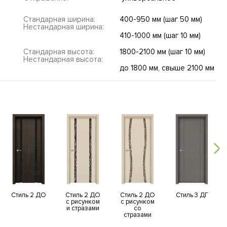
Стандарная ширина:
400-950 мм (шаг 50 мм)
Нестандарная ширина:
410-1000 мм (шаг 10 мм)
Стандарная высота:
1800-2100 мм (шаг 10 мм)
Нестандарная высота:
до 1800 мм, свыше 2100 мм
Стиль 2 ДО
Стиль 2 ДО
Стиль 2 ДО
Стиль 3 ДГ
с рисунком
с рисунком
и стразами
со
стразами