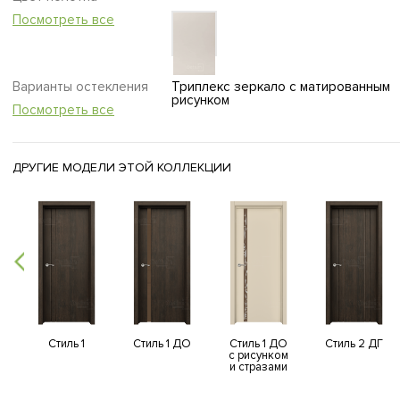
Посмотреть все
Варианты остекления
Триплекс зеркало с матированным
рисунком
Посмотреть все
ДРУГИЕ МОДЕЛИ ЭТОЙ КОЛЛЕКЦИИ
Стиль 1
Стиль 1 ДО
Стиль 1 ДО
Стиль 2 ДГ
с рисунком
и стразами