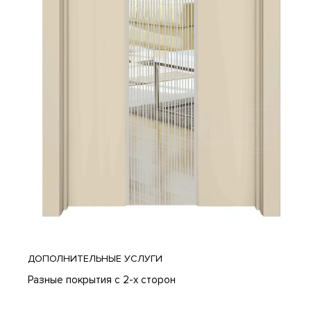
ДОПОЛНИТЕЛЬНЫЕ УСЛУГИ
Разные покрытия с 2-х сторон