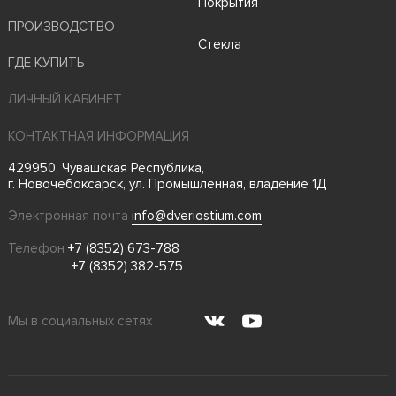
Покрытия
ПРОИЗВОДСТВО
Стекла
ГДЕ КУПИТЬ
ЛИЧНЫЙ КАБИНЕТ
КОНТАКТНАЯ ИНФОРМАЦИЯ
429950, Чувашская Республика,
г. Новочебоксарск, ул. Промышленная, владение 1Д
Электронная почта
info@dveriostium.com
Телефон
+7 (8352) 673-788
+7 (8352) 382-575
Мы в социальных сетях