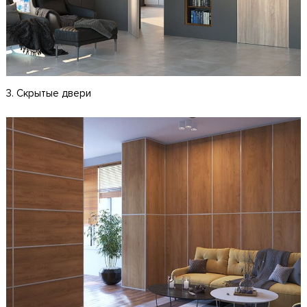
3. Скрытые двери