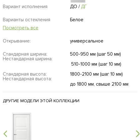
Вариант исполнения
ДО
/
ДГ
Варианты остекления
Белое
Посмотреть все
Открывание:
универсальное
Стандарная ширина:
500-950 мм (шаг 50 мм)
Нестандарная ширина:
510-1000 мм (шаг 10 мм)
Стандарная высота:
1800-2100 мм (шаг 10 мм)
Нестандарная высота:
до 1800 мм, свыше 2100 мм
ДРУГИЕ МОДЕЛИ ЭТОЙ КОЛЛЕКЦИИ