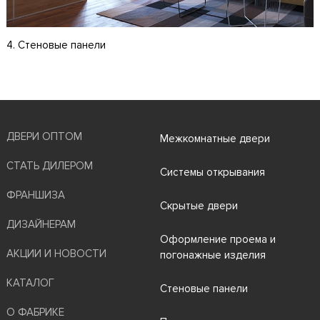
4. Стеновые панели
ДВЕРИ ОПТОМ
Межкомнатные двери
СТАТЬ ДИЛЕРОМ
Системы открывания
ФРАНШИЗА
Скрытые двери
ДИЗАЙНЕРАМ
Оформление проема и
АКЦИИ И НОВОСТИ
погонажные изделия
КАТАЛОГ
Стеновые панели
О ФАБРИКЕ