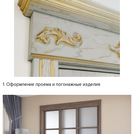
1. Оформление проема и погонажные изделия