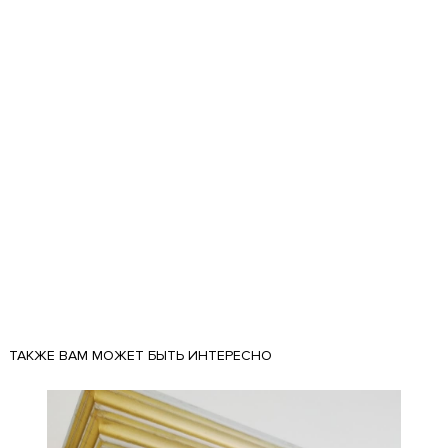
ТАКЖЕ ВАМ МОЖЕТ БЫТЬ ИНТЕРЕСНО