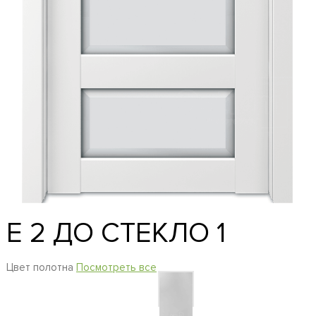
E 2 ДО СТЕКЛО 1
Цвет полотна
Посмотреть все