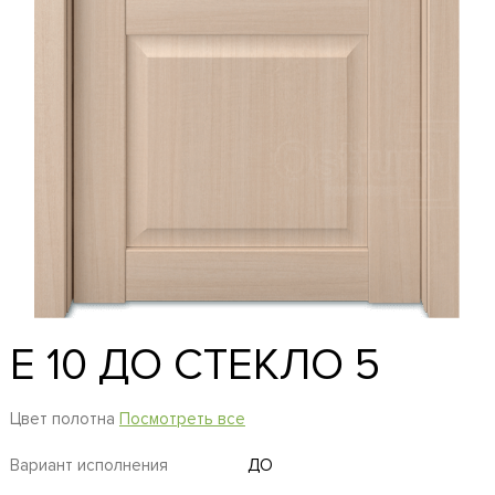
E 10 ДО СТЕКЛО 5
Цвет полотна
Посмотреть все
Вариант исполнения
ДО