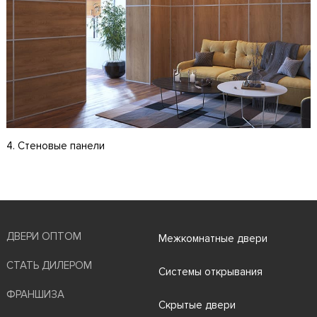
4. Стеновые панели
ДВЕРИ ОПТОМ
Межкомнатные двери
СТАТЬ ДИЛЕРОМ
Системы открывания
ФРАНШИЗА
Скрытые двери