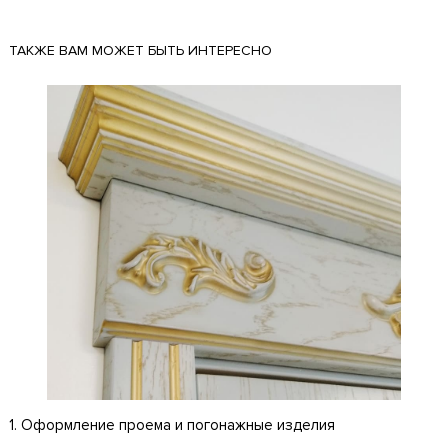
ТАКЖЕ ВАМ МОЖЕТ БЫТЬ ИНТЕРЕСНО
1. Оформление проема и погонажные изделия