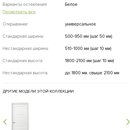
Варианты остекления
Белое
Посмотреть все
Открывание:
универсальное
Стандарная ширина:
500-950 мм (шаг 50 мм)
Нестандарная ширина:
510-1000 мм (шаг 10 мм)
Стандарная высота:
1800-2100 мм (шаг 10 мм)
Нестандарная высота:
до 1800 мм, свыше 2100 мм
ДРУГИЕ МОДЕЛИ ЭТОЙ КОЛЛЕКЦИИ