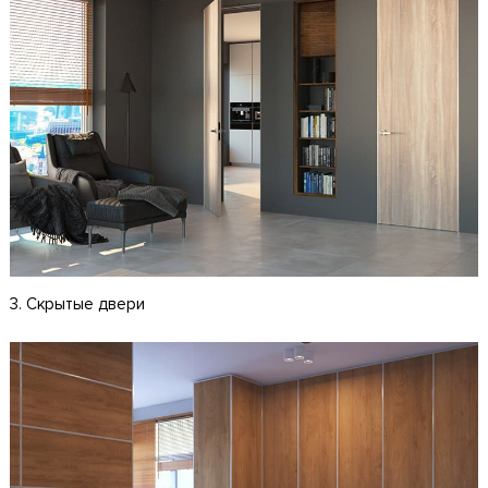
3. Скрытые двери