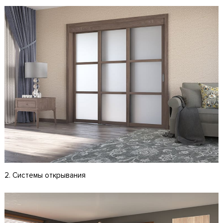
2. Системы открывания