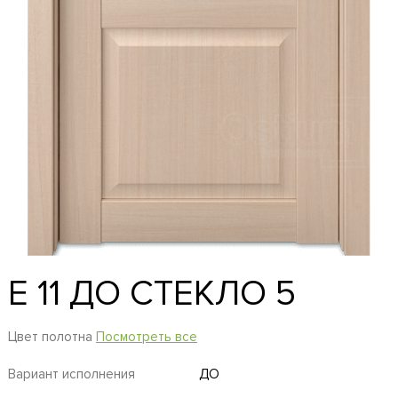
E 11 ДО СТЕКЛО 5
Цвет полотна
Посмотреть все
Вариант исполнения
ДО