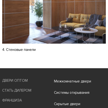
4. Стеновые панели
ДВЕРИ ОПТОМ
Межкомнатные двери
СТАТЬ ДИЛЕРОМ
Системы открывания
ФРАНШИЗА
Скрытые двери