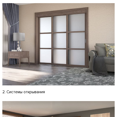
2. Системы открывания