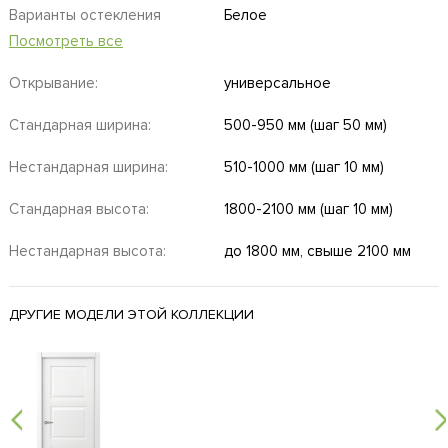
Варианты остекления
Белое
Посмотреть все
Открывание:
универсальное
Стандарная ширина:
500-950 мм (шаг 50 мм)
Нестандарная ширина:
510-1000 мм (шаг 10 мм)
Стандарная высота:
1800-2100 мм (шаг 10 мм)
Нестандарная высота:
до 1800 мм, свыше 2100 мм
ДРУГИЕ МОДЕЛИ ЭТОЙ КОЛЛЕКЦИИ