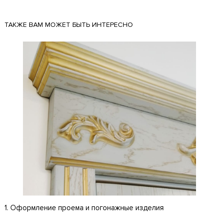
ТАКЖЕ ВАМ МОЖЕТ БЫТЬ ИНТЕРЕСНО
1. Оформление проема и погонажные изделия