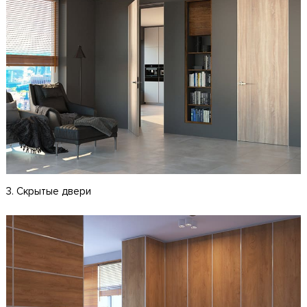
3. Скрытые двери