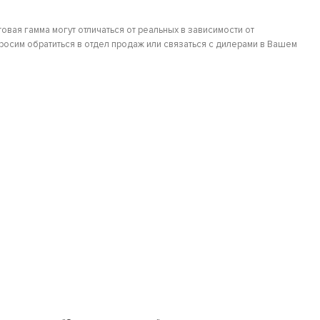
овая гамма могут отличаться от реальных в зависимости от
осим обратиться в отдел продаж или связаться с дилерами в Вашем