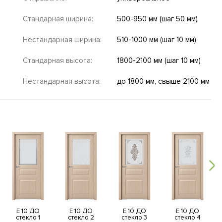
Стандарная ширина:
500-950 мм (шаг 50 мм)
Нестандарная ширина:
510-1000 мм (шаг 10 мм)
Стандарная высота:
1800-2100 мм (шаг 10 мм)
Нестандарная высота:
до 1800 мм, свыше 2100 мм
E 10 ДО
E 10 ДО
E 10 ДО
E 10 ДО
стекло 1
стекло 2
стекло 3
стекло 4