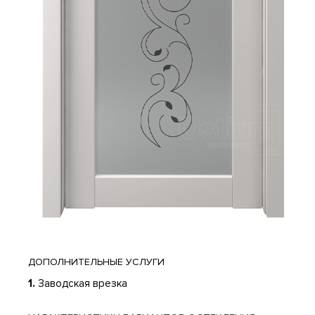
ДОПОЛНИТЕЛЬНЫЕ УСЛУГИ
1.
Заводская врезка