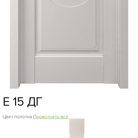
E 15 ДГ
Цвет полотна
Посмотреть все