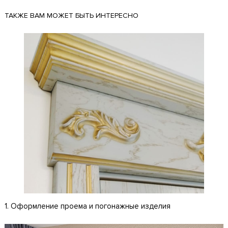
ТАКЖЕ ВАМ МОЖЕТ БЫТЬ ИНТЕРЕСНО
1. Оформление проема и погонажные изделия