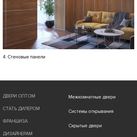
4. Стеновые панели
ДВЕРИ ОПТОМ
Межкомнатные двери
СТАТЬ ДИЛЕРОМ
Системы открывания
ФРАНШИЗА
Скрытые двери
ДИЗАЙНЕРАМ