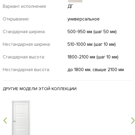
Вариант исполнения
ДГ
Открывание:
универсальное
Стандарная ширина:
500-950 мм (шаг 50 мм)
Нестандарная ширина:
510-1000 мм (шаг 10 мм)
Стандарная высота:
1800-2100 мм (шаг 10 мм)
Нестандарная высота:
до 1800 мм, свыше 2100 мм
ДРУГИЕ МОДЕЛИ ЭТОЙ КОЛЛЕКЦИИ