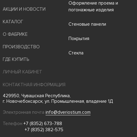
Оформление проема и
АКЦИИ И НОВОСТИ
погонажные изделия
КАТАЛОГ
Стеновые панели
О ФАБРИКЕ
Покрытия
ПРОИЗВОДСТВО
Стекла
ГДЕ КУПИТЬ
ЛИЧНЫЙ КАБИНЕТ
КОНТАКТНАЯ ИНФОРМАЦИЯ
429950, Чувашская Республика,
г. Новочебоксарск, ул. Промышленная, владение 1Д
Электронная почта
info@dveriostium.com
Телефон
+7 (8352) 673-788
+7 (8352) 382-575