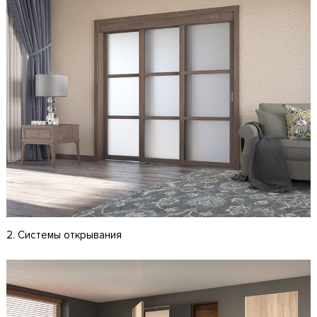
2. Системы открывания