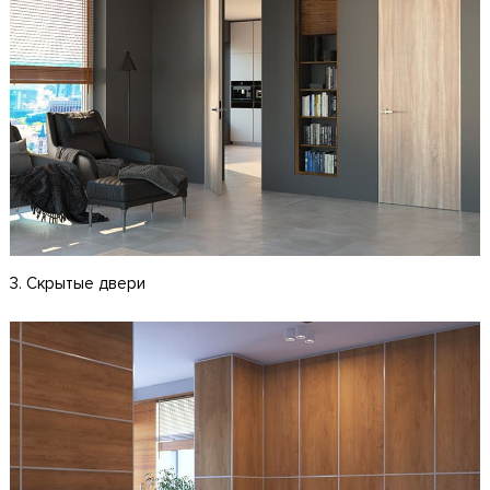
3. Скрытые двери