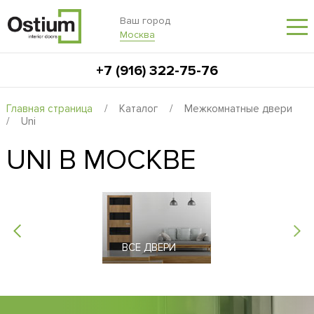
Ваш город
Москва
+7 (916) 322-75-76
Главная страница
/
Каталог
/
Межкомнатные двери
/
Uni
UNI В МОСКВЕ
ВСЕ ДВЕРИ