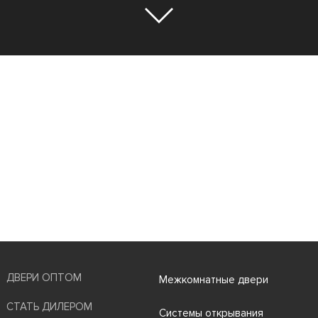
ДВЕРИ ОПТОМ
Межкомнатные двери
СТАТЬ ДИЛЕРОМ
Системы открывания