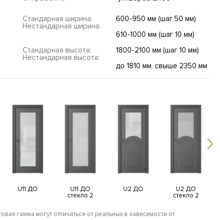
Стандарная ширина:
600-950 мм (шаг 50 мм)
Нестандарная ширина:
610-1000 мм (шаг 10 мм)
Стандарная высота:
1800-2100 мм (шаг 10 мм)
Нестандарная высота:
до 1810 мм, свыше 2350 мм
U11 ДО
U11 ДО
U2 ДО
U2 ДО
стекло 2
стекло 2
овая гамма могут отличаться от реальных в зависимости от