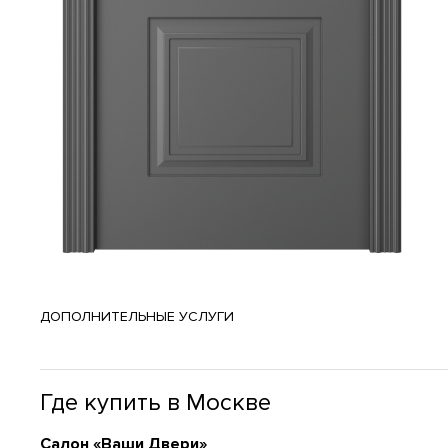
ДОПОЛНИТЕЛЬНЫЕ УСЛУГИ
Где купить в Москве
Cалон «Ваши Двери»