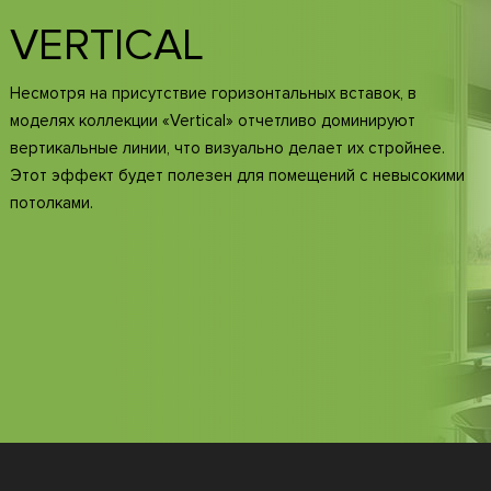
VERTICAL
Несмотря на присутствие горизонтальных вставок, в
моделях коллекции «Vertical» отчетливо доминируют
вертикальные линии, что визуально делает их стройнее.
Этот эффект будет полезен для помещений с невысокими
потолками.