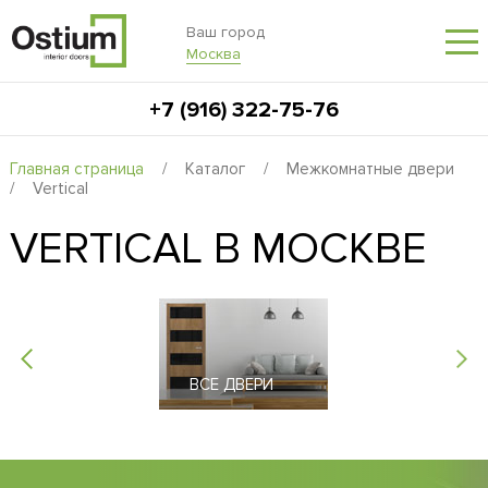
Ваш город
Москва
+7 (916) 322-75-76
Главная страница
/
Каталог
/
Межкомнатные двери
/
Vertical
VERTICAL В МОСКВЕ
ВСЕ ДВЕРИ