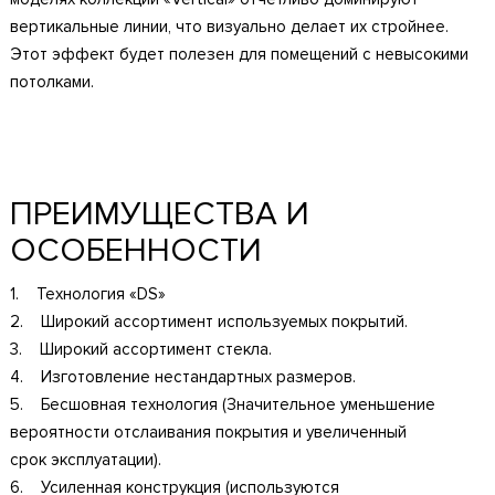
вертикальные линии, что визуально делает их стройнее.
Этот эффект будет полезен для помещений с невысокими
потолками.
ПРЕИМУЩЕСТВА И
ОСОБЕННОСТИ
1. Технология «DS»
2. Широкий ассортимент используемых покрытий.
3. Широкий ассортимент стекла.
4. Изготовление нестандартных размеров.
5. Бесшовная технология (Значительное уменьшение
вероятности отслаивания покрытия и увеличенный
срок эксплуатации).
6. Усиленная конструкция (используются