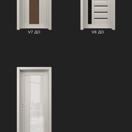
V7 ДО
V8 ДО