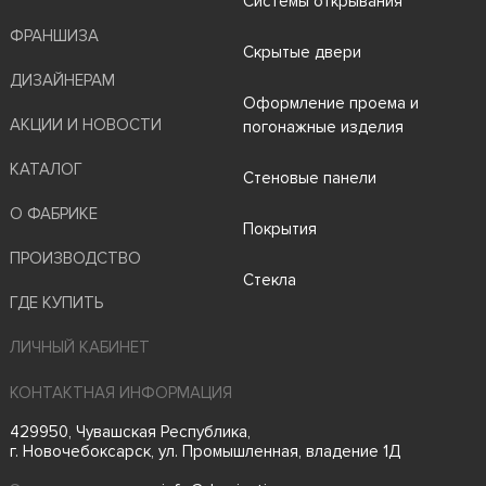
Системы открывания
ФРАНШИЗА
Скрытые двери
ДИЗАЙНЕРАМ
Оформление проема и
АКЦИИ И НОВОСТИ
погонажные изделия
КАТАЛОГ
Стеновые панели
О ФАБРИКЕ
Покрытия
ПРОИЗВОДСТВО
Стекла
ГДЕ КУПИТЬ
ЛИЧНЫЙ КАБИНЕТ
КОНТАКТНАЯ ИНФОРМАЦИЯ
429950, Чувашская Республика,
г. Новочебоксарск, ул. Промышленная, владение 1Д