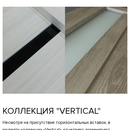
КОЛЛЕКЦИЯ "VERTICAL"
Несмотря на присутствие горизонтальных вставок, в
моделях коллекции «Vertical» отчетливо доминируют