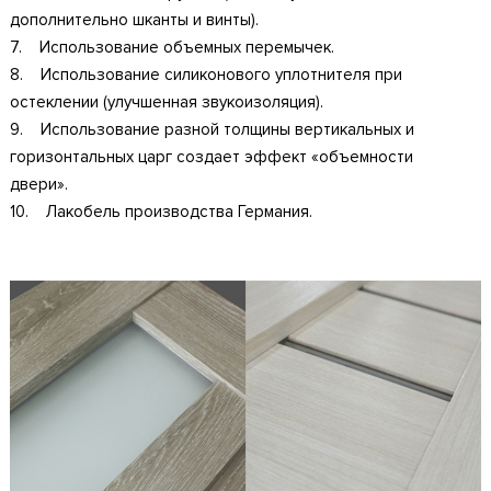
дополнительно шканты и винты).
7. Использование объемных перемычек.
8. Использование силиконового уплотнителя при
остеклении (улучшенная звукоизоляция).
9. Использование разной толщины вертикальных и
горизонтальных царг создает эффект «объемности
двери».
10. Лакобель производства Германия.