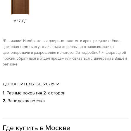
M 17 ДГ
*Внимание! Изображения дверных полотен и арок, рисунки стёкол,
цветовая гамма могут отличаться от реальных в зависимости от
цветопередачи и разрешения монитора. За подробной информацией
просим обратиться в отдел продаж или связаться с дилерами в Вашем
регионе.
ДОПОЛНИТЕЛЬНЫЕ УСЛУГИ
1.
Разные покрытия 2-х сторон
2.
Заводская врезка
Где купить в Москве