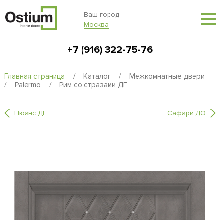
Ваш город
Москва
+7 (916) 322-75-76
Главная страница
/
Каталог
/
Межкомнатные двери
/
Palermo
/
Рим со стразами ДГ
Нюанс ДГ
Сафари ДО