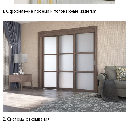
1. Оформление проема и погонажные изделия
2. Системы открывания