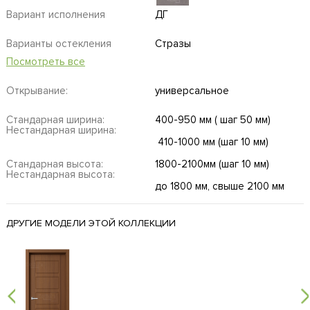
Вариант исполнения
ДГ
Варианты остекления
Стразы
Посмотреть все
Открывание:
универсальное
Стандарная ширина:
400-950 мм ( шаг 50 мм)
Нестандарная ширина:
410-1000 мм (шаг 10 мм)
Стандарная высота:
1800-2100мм (шаг 10 мм)
Нестандарная высота:
до 1800 мм, свыше 2100 мм
ДРУГИЕ МОДЕЛИ ЭТОЙ КОЛЛЕКЦИИ