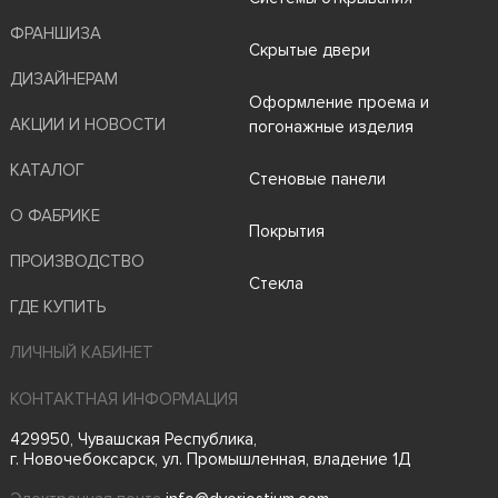
ФРАНШИЗА
Скрытые двери
ДИЗАЙНЕРАМ
Оформление проема и
АКЦИИ И НОВОСТИ
погонажные изделия
КАТАЛОГ
Стеновые панели
О ФАБРИКЕ
Покрытия
ПРОИЗВОДСТВО
Стекла
ГДЕ КУПИТЬ
ЛИЧНЫЙ КАБИНЕТ
КОНТАКТНАЯ ИНФОРМАЦИЯ
429950, Чувашская Республика,
г. Новочебоксарск, ул. Промышленная, владение 1Д