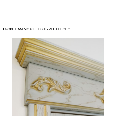
ТАКЖЕ ВАМ МОЖЕТ БЫТЬ ИНТЕРЕСНО