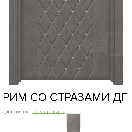
РИМ СО СТРАЗАМИ ДГ
Цвет полотна
Посмотреть все