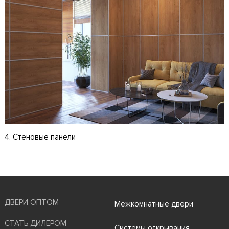
4. Стеновые панели
ДВЕРИ ОПТОМ
Межкомнатные двери
СТАТЬ ДИЛЕРОМ
Системы открывания