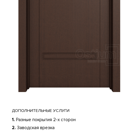
ДОПОЛНИТЕЛЬНЫЕ УСЛУГИ
1.
Разные покрытия 2-х сторон
2.
Заводская врезка