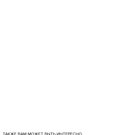
ТАКЖЕ ВАМ МОЖЕТ БЫТЬ ИНТЕРЕСНО