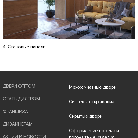
4. Стеновые панели
ДВЕРИ ОПТОМ
Межкомнатные двери
СТАТЬ ДИЛЕРОМ
Системы открывания
ФРАНШИЗА
Скрытые двери
ДИЗАЙНЕРАМ
Оформление проема и
АКЦИИ И НОВОСТИ
погонажные изделия