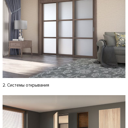
2. Системы открывания