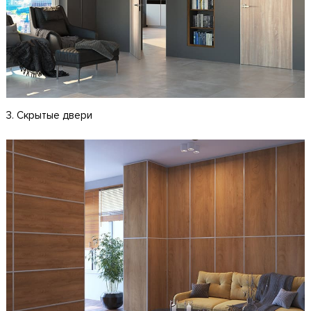
3. Скрытые двери