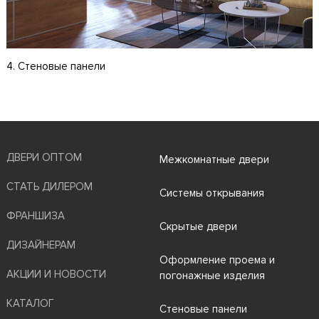
4. Стеновые панели
ДВЕРИ ОПТОМ
Межкомнатные двери
СТАТЬ ДИЛЕРОМ
Системы открывания
ФРАНШИЗА
Скрытые двери
ДИЗАЙНЕРАМ
Оформление проема и
АКЦИИ И НОВОСТИ
погонажные изделия
КАТАЛОГ
Стеновые панели