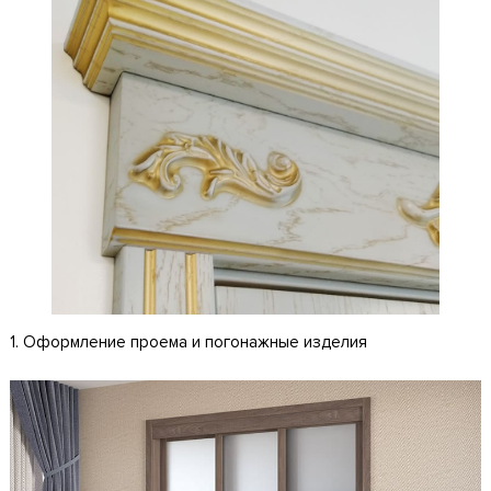
1. Оформление проема и погонажные изделия