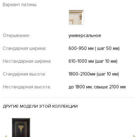
Вариант патины
Открывание:
универсальное
Стандарная ширина:
600-950 мм ( шаг 50 мм)
Нестандарная ширина:
610-1000 мм (шаг 10 мм)
Стандарная высота:
1800-2100мм (шаг 10 мм)
Нестандарная высота:
до 1800 мм, свыше 2100 мм
ДРУГИЕ МОДЕЛИ ЭТОЙ КОЛЛЕКЦИИ