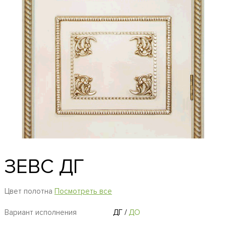
ЗЕВС ДГ
Цвет полотна
Посмотреть все
Вариант исполнения
ДГ
/
ДО