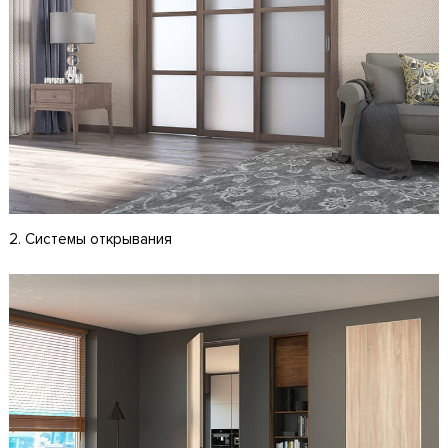
2. Системы открывания