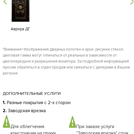
Аврора ДГ
*Внимание! Изображения дверных полотен и арок, рисунки стёкол,
цветовая гамма могут отличаться от реальных в зависимости от
цветопередачи и разрешения монитора. За подробной информацией
просим обратиться в отдел продаж или связаться с дилерами в Вашем
регионе.
ДОПОЛНИТЕЛЬНЫЕ УСЛУГИ
1.
Разные покрытия с 2-х сторон
2.
Заводская врезка
Для облегчения
При заказе услуги
конструкции на глухих
"Заводская врезка" срок