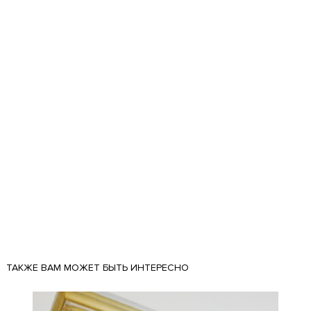
ТАКЖЕ ВАМ МОЖЕТ БЫТЬ ИНТЕРЕСНО