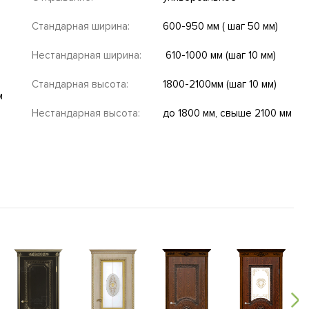
Стандарная ширина:
600-950 мм ( шаг 50 мм)
Нестандарная ширина:
610-1000 мм (шаг 10 мм)
Стандарная высота:
1800-2100мм (шаг 10 мм)
м
Нестандарная высота:
до 1800 мм, свыше 2100 мм