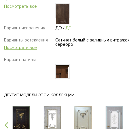
Посмотреть все
Вариант исполнения
ДО
/
ДГ
Варианты остекления
Сатинат белый с заливным витражо
серебро
Посмотреть все
Вариант патины
ДРУГИЕ МОДЕЛИ ЭТОЙ КОЛЛЕКЦИИ