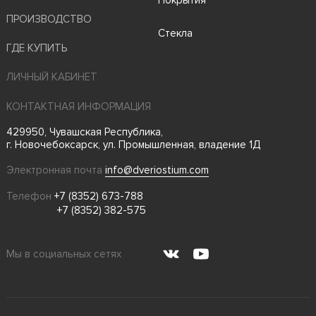
ПРОИЗВОДСТВО
Стекла
ГДЕ КУПИТЬ
ЛИЧНЫЙ КАБИНЕТ
КОНТАКТНАЯ ИНФОРМАЦИЯ
429950, Чувашская Республика,
г. Новочебоксарск, ул. Промышленная, владение 1Д
Электронная почта
info@dveriostium.com
Телефон
+7 (8352) 673-788
+7 (8352) 382-575
Мы в социальных сетях