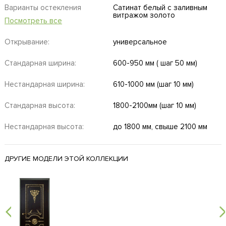
Варианты остекления
Сатинат белый с заливным
витражом золото
Посмотреть все
Открывание:
универсальное
Стандарная ширина:
600-950 мм ( шаг 50 мм)
Нестандарная ширина:
610-1000 мм (шаг 10 мм)
Стандарная высота:
1800-2100мм (шаг 10 мм)
Нестандарная высота:
до 1800 мм, свыше 2100 мм
ДРУГИЕ МОДЕЛИ ЭТОЙ КОЛЛЕКЦИИ