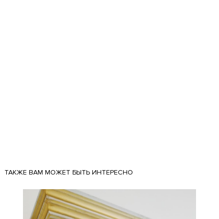
ТАКЖЕ ВАМ МОЖЕТ БЫТЬ ИНТЕРЕСНО