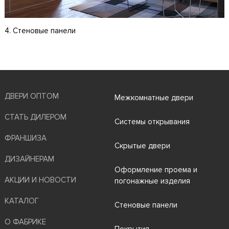
4. Стеновые панели
ДВЕРИ ОПТОМ
Межкомнатные двери
СТАТЬ ДИЛЕРОМ
Системы открывания
ФРАНШИЗА
Скрытые двери
ДИЗАЙНЕРАМ
Оформление проема и
АКЦИИ И НОВОСТИ
погонажные изделия
КАТАЛОГ
Стеновые панели
О ФАБРИКЕ
Покрытия