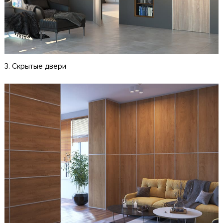
3. Скрытые двери