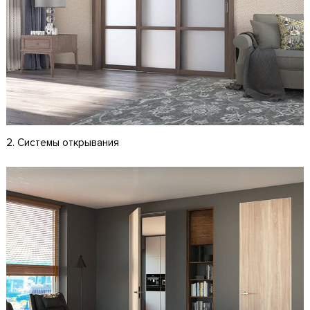
2. Системы открывания