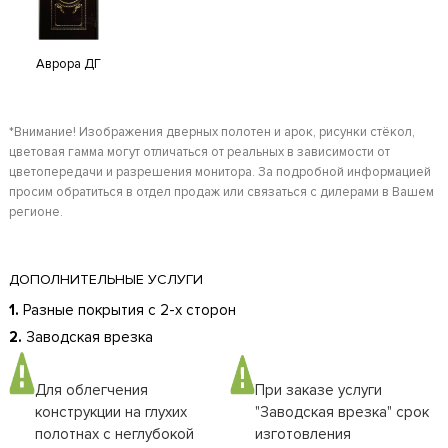
Аврора ДГ
*Внимание! Изображения дверных полотен и арок, рисунки стёкол,
цветовая гамма могут отличаться от реальных в зависимости от
цветопередачи и разрешения монитора. За подробной информацией
просим обратиться в отдел продаж или связаться с дилерами в Вашем
регионе.
ДОПОЛНИТЕЛЬНЫЕ УСЛУГИ
1.
Разные покрытия с 2-х сторон
2.
Заводская врезка
Для облегчения
При заказе услуги
конструкции на глухих
"Заводская врезка" срок
полотнах с неглубокой
изготовления