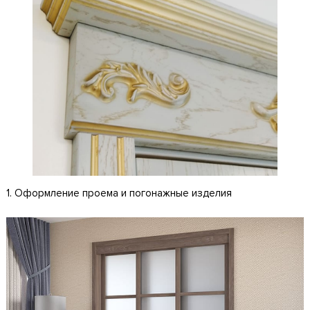
1. Оформление проема и погонажные изделия