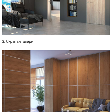
3. Скрытые двери