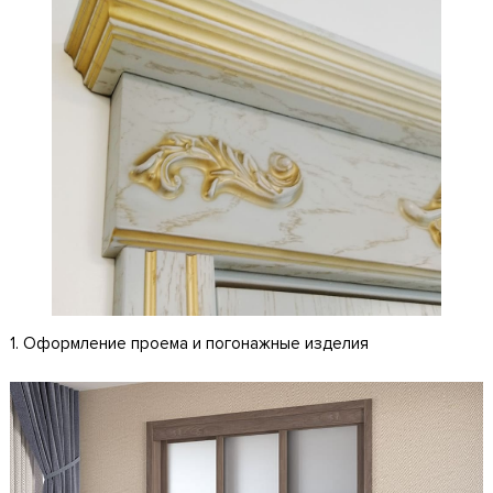
1. Оформление проема и погонажные изделия