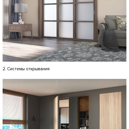
2. Системы открывания