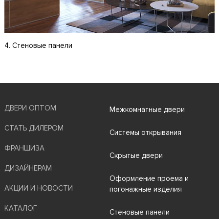
4. Стеновые панели
ДВЕРИ ОПТОМ
Межкомнатные двери
СТАТЬ ДИЛЕРОМ
Системы открывания
ФРАНШИЗА
Скрытые двери
ДИЗАЙНЕРАМ
Оформление проема и
АКЦИИ И НОВОСТИ
погонажные изделия
КАТАЛОГ
Стеновые панели