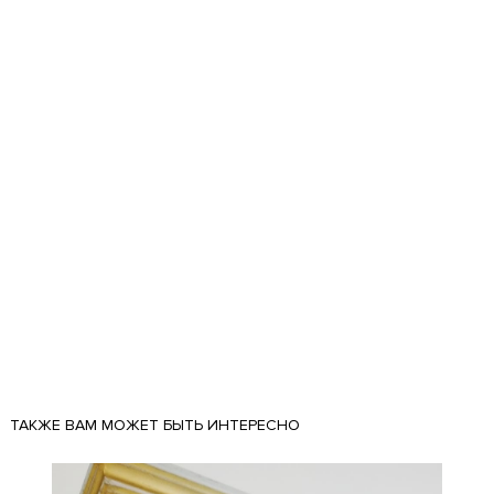
ТАКЖЕ ВАМ МОЖЕТ БЫТЬ ИНТЕРЕСНО