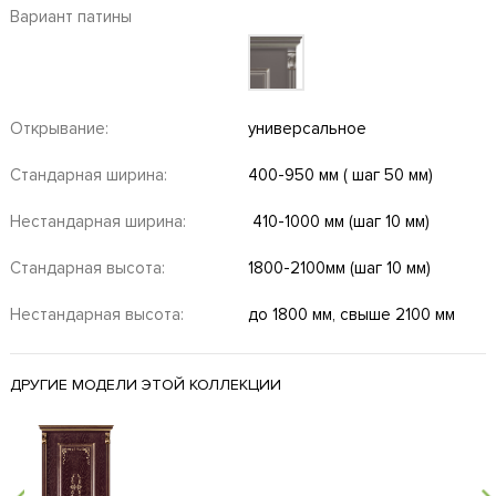
Вариант патины
Открывание:
универсальное
Стандарная ширина:
400-950 мм ( шаг 50 мм)
Нестандарная ширина:
410-1000 мм (шаг 10 мм)
Стандарная высота:
1800-2100мм (шаг 10 мм)
Нестандарная высота:
до 1800 мм, свыше 2100 мм
ДРУГИЕ МОДЕЛИ ЭТОЙ КОЛЛЕКЦИИ