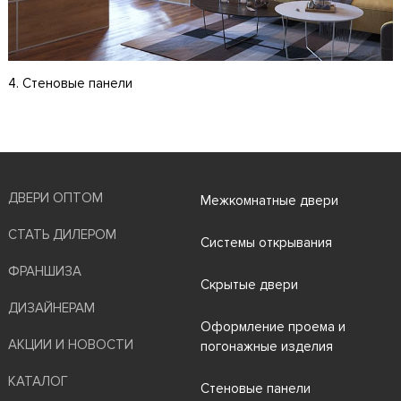
4. Стеновые панели
ДВЕРИ ОПТОМ
Межкомнатные двери
СТАТЬ ДИЛЕРОМ
Системы открывания
ФРАНШИЗА
Скрытые двери
ДИЗАЙНЕРАМ
Оформление проема и
АКЦИИ И НОВОСТИ
погонажные изделия
КАТАЛОГ
Стеновые панели