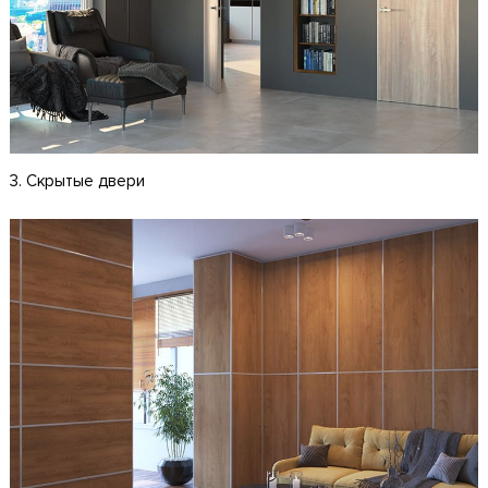
3. Скрытые двери