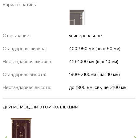
Вариант патины
Открывание:
универсальное
Стандарная ширина:
400-950 мм ( шаг 50 мм)
Нестандарная ширина:
410-1000 мм (шаг 10 мм)
Стандарная высота:
1800-2100мм (шаг 10 мм)
Нестандарная высота:
до 1800 мм, свыше 2100 мм
ДРУГИЕ МОДЕЛИ ЭТОЙ КОЛЛЕКЦИИ