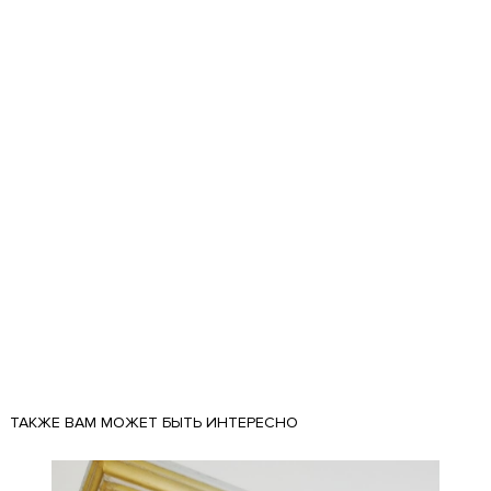
ТАКЖЕ ВАМ МОЖЕТ БЫТЬ ИНТЕРЕСНО