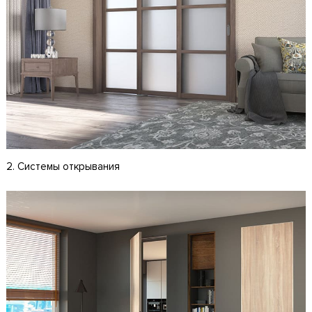
2. Системы открывания