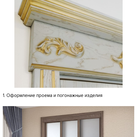
1. Оформление проема и погонажные изделия