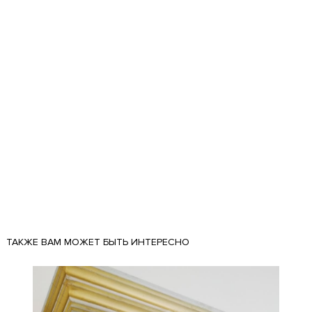
ТАКЖЕ ВАМ МОЖЕТ БЫТЬ ИНТЕРЕСНО