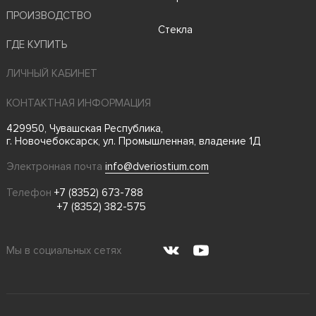
ПРОИЗВОДСТВО
Стекла
ГДЕ КУПИТЬ
ЛИЧНЫЙ КАБИНЕТ
КОНТАКТНАЯ ИНФОРМАЦИЯ
429950, Чувашская Республика,
г. Новочебоксарск, ул. Промышленная, владение 1Д
Электронная почта
info@dveriostium.com
Телефон
+7 (8352) 673-788
+7 (8352) 382-575
Мы в социальных сетях