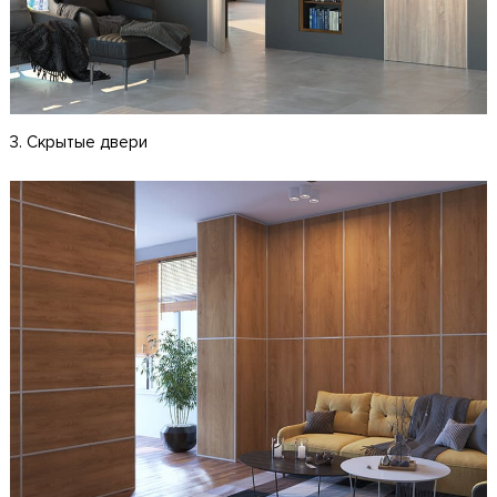
3. Скрытые двери