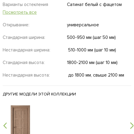
Варианты остекления
Сатинат белый с фацетом
Посмотреть все
Открывание:
универсальное
Стандарная ширина:
500-950 мм (шаг 50 мм)
Нестандарная ширина:
510-1000 мм (шаг 10 мм)
Стандарная высота:
1800-2100 мм (шаг 10 мм)
Нестандарная высота:
до 1800 мм, свыше 2100 мм
ДРУГИЕ МОДЕЛИ ЭТОЙ КОЛЛЕКЦИИ