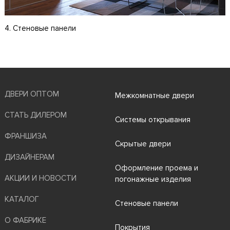
4. Стеновые панели
ДВЕРИ ОПТОМ
Межкомнатные двери
СТАТЬ ДИЛЕРОМ
Системы открывания
ФРАНШИЗА
Скрытые двери
ДИЗАЙНЕРАМ
Оформление проема и
АКЦИИ И НОВОСТИ
погонажные изделия
КАТАЛОГ
Стеновые панели
О ФАБРИКЕ
Покрытия