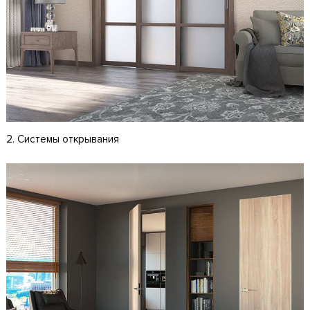
2. Системы открывания