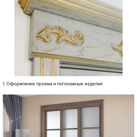
1. Оформление проема и погонажные изделия