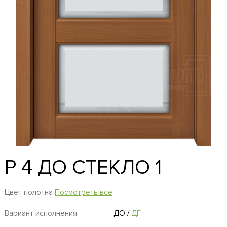
P 4 ДО СТЕКЛО 1
Цвет полотна
Посмотреть все
Вариант исполнения
ДО
/
ДГ