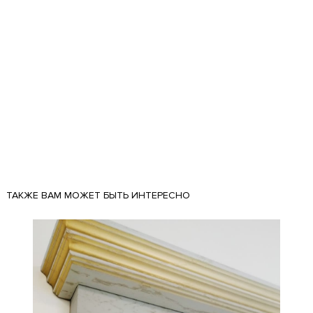
ТАКЖЕ ВАМ МОЖЕТ БЫТЬ ИНТЕРЕСНО