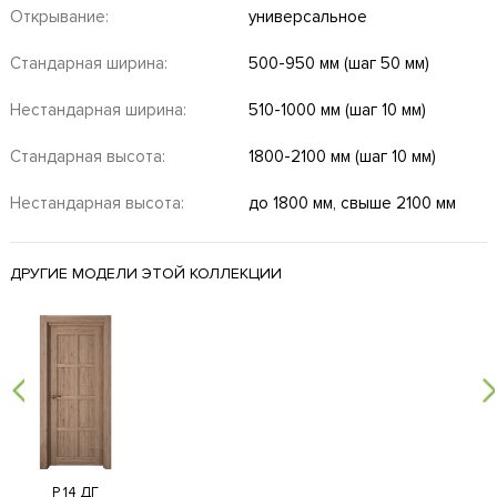
Открывание:
универсальное
Стандарная ширина:
500-950 мм (шаг 50 мм)
Нестандарная ширина:
510-1000 мм (шаг 10 мм)
Стандарная высота:
1800-2100 мм (шаг 10 мм)
Нестандарная высота:
до 1800 мм, свыше 2100 мм
ДРУГИЕ МОДЕЛИ ЭТОЙ КОЛЛЕКЦИИ
Р 14 ДГ