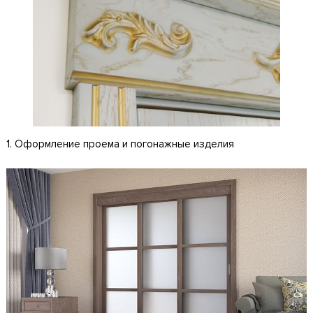
1. Оформление проема и погонажные изделия