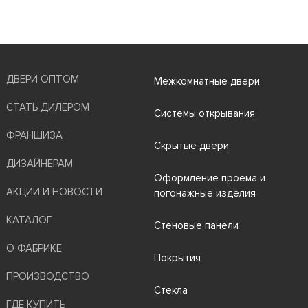
ДВЕРИ ОПТОМ
Межкомнатные двери
СТАТЬ ДИЛЕРОМ
Системы открывания
ФРАНШИЗА
Скрытые двери
ДИЗАЙНЕРАМ
Оформление проема и
АКЦИИ И НОВОСТИ
погонажные изделия
КАТАЛОГ
Стеновые панели
О ФАБРИКЕ
Покрытия
ПРОИЗВОДСТВО
Стекла
ГДЕ КУПИТЬ