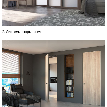
2. Системы открывания