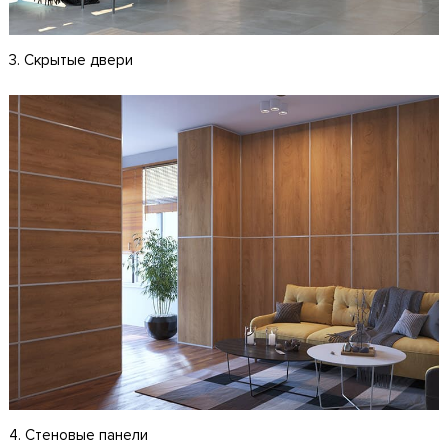
3. Скрытые двери
4. Стеновые панели