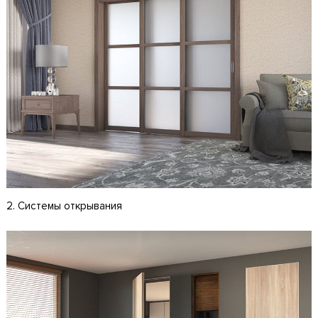
2. Системы открывания