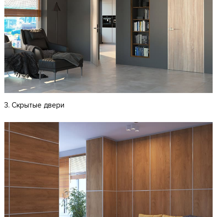
3. Скрытые двери