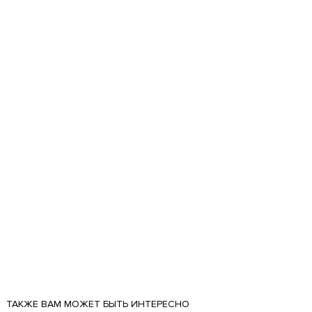
ТАКЖЕ ВАМ МОЖЕТ БЫТЬ ИНТЕРЕСНО