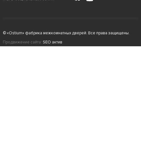
© «Ostium» фабрика межкомнатных дверей. Все права защищены.
Продвижение сайта:
SEO актив