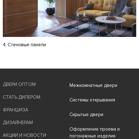
4. Стеновые панели
ДВЕРИ ОПТОМ
Межкомнатные двери
СТАТЬ ДИЛЕРОМ
Системы открывания
ФРАНШИЗА
Скрытые двери
ДИЗАЙНЕРАМ
Оформление проема и
АКЦИИ И НОВОСТИ
погонажные изделия