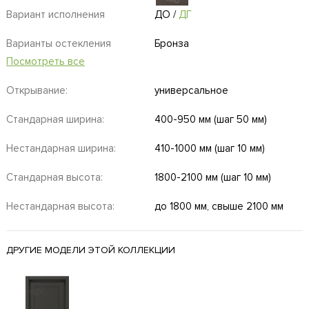
Вариант исполнения
ДО
/
ДГ
Варианты остекления
Бронза
Посмотреть все
Открывание:
универсальное
Стандарная ширина:
400-950 мм (шаг 50 мм)
Нестандарная ширина:
410-1000 мм (шаг 10 мм)
Стандарная высота:
1800-2100 мм (шаг 10 мм)
Нестандарная высота:
до 1800 мм, свыше 2100 мм
ДРУГИЕ МОДЕЛИ ЭТОЙ КОЛЛЕКЦИИ