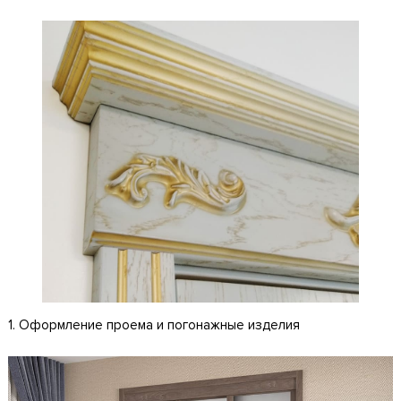
1. Оформление проема и погонажные изделия