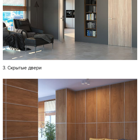
3. Скрытые двери