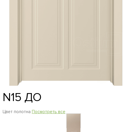
N15 ДО
Цвет полотна
Посмотреть все