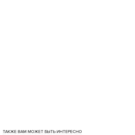
ТАКЖЕ ВАМ МОЖЕТ БЫТЬ ИНТЕРЕСНО