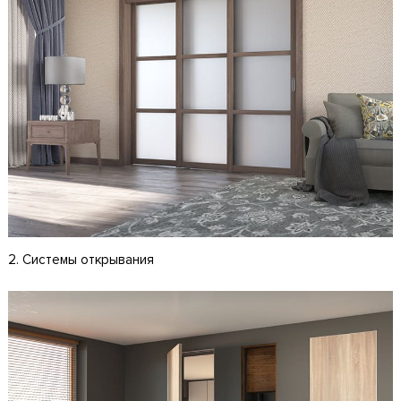
2. Системы открывания