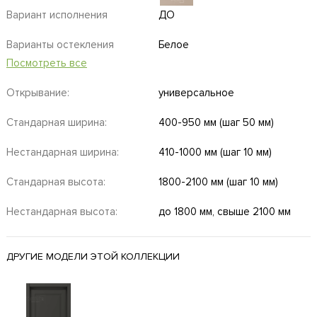
Вариант исполнения
ДО
Варианты остекления
Белое
Посмотреть все
Открывание:
универсальное
Стандарная ширина:
400-950 мм (шаг 50 мм)
Нестандарная ширина:
410-1000 мм (шаг 10 мм)
Стандарная высота:
1800-2100 мм (шаг 10 мм)
Нестандарная высота:
до 1800 мм, свыше 2100 мм
ДРУГИЕ МОДЕЛИ ЭТОЙ КОЛЛЕКЦИИ