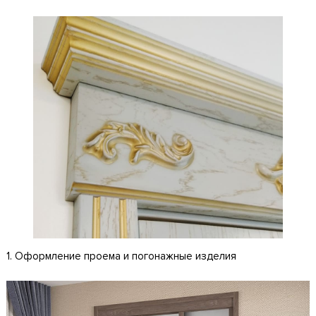
1. Оформление проема и погонажные изделия