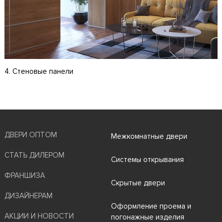
4. Стеновые панели
ДВЕРИ ОПТОМ
Межкомнатные двери
СТАТЬ ДИЛЕРОМ
Системы открывания
ФРАНШИЗА
Скрытые двери
ДИЗАЙНЕРАМ
Оформление проема и
АКЦИИ И НОВОСТИ
погонажные изделия