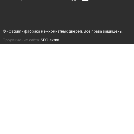
© «Ostium» фабрика межкомнатных дверей. Все права защищены.
Продвижение сайта:
SEO актив