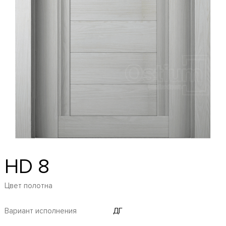
HD 8
Цвет полотна
Вариант исполнения
ДГ