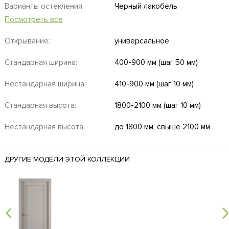
Варианты остекления
Черный лакобель
Посмотреть все
Открывание:
универсальное
Стандарная ширина:
400-900 мм (шаг 50 мм)
Нестандарная ширина:
410-900 мм (шаг 10 мм)
Стандарная высота:
1800-2100 мм (шаг 10 мм)
Нестандарная высота:
до 1800 мм, свыше 2100 мм
ДРУГИЕ МОДЕЛИ ЭТОЙ КОЛЛЕКЦИИ