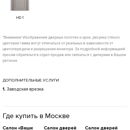
HD 1
*Внимание! Изображения дверных полотен и арок, рисунки стёкол,
цветовая гамма могут отличаться от реальных в зависимости от
цветопередачи и разрешения монитора. За подробной информацией
просим обратиться в отдел продаж или связаться с дилерами в Вашем
регионе.
ДОПОЛНИТЕЛЬНЫЕ УСЛУГИ
1.
Заводская врезка
Где купить в Москве
Cалон «Ваши
Cалон дверей
Cалон дверей