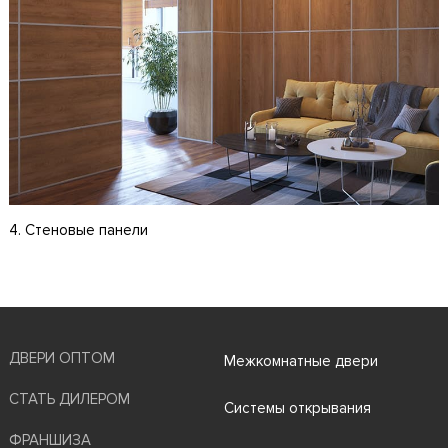
4. Стеновые панели
ДВЕРИ ОПТОМ
Межкомнатные двери
СТАТЬ ДИЛЕРОМ
Системы открывания
ФРАНШИЗА