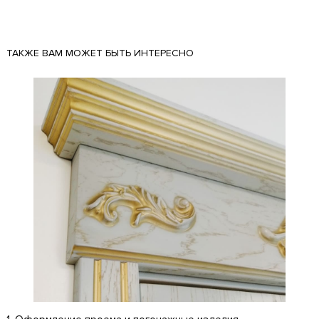
ТАКЖЕ ВАМ МОЖЕТ БЫТЬ ИНТЕРЕСНО