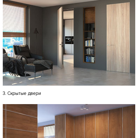
3. Скрытые двери