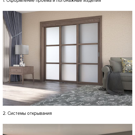
1. Оформление проема и погонажные изделия
2. Системы открывания