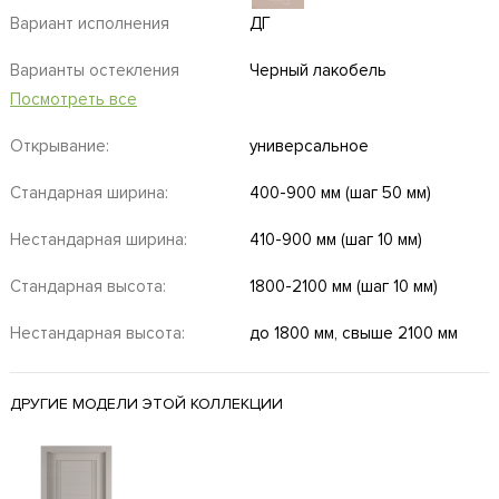
Вариант исполнения
ДГ
Варианты остекления
Черный лакобель
Посмотреть все
Открывание:
универсальное
Стандарная ширина:
400-900 мм (шаг 50 мм)
Нестандарная ширина:
410-900 мм (шаг 10 мм)
Стандарная высота:
1800-2100 мм (шаг 10 мм)
Нестандарная высота:
до 1800 мм, свыше 2100 мм
ДРУГИЕ МОДЕЛИ ЭТОЙ КОЛЛЕКЦИИ