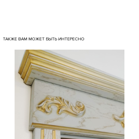
ТАКЖЕ ВАМ МОЖЕТ БЫТЬ ИНТЕРЕСНО