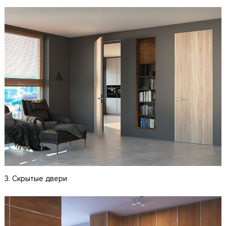
3. Скрытые двери