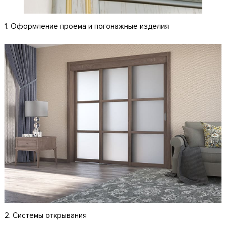
1. Оформление проема и погонажные изделия
2. Системы открывания