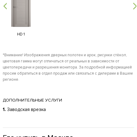
HD 1
*Внимание! Изображения дверных полотен и арок, рисунки стёкол,
цветовая гамма могут отличаться от реальных в зависимости от
цветопередачи и разрешения монитора. За подробной информацией
просим обратиться в отдел продаж или связаться с дилерами в Вашем
регионе.
ДОПОЛНИТЕЛЬНЫЕ УСЛУГИ
1.
Заводская врезка