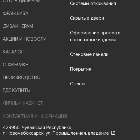
СТАТЬ ДИЛЕРОМ
Системы открывания
ФРАНШИЗА
Скрытые двери
ДИЗАЙНЕРАМ
Оформление проема и
АКЦИИ И НОВОСТИ
погонажные изделия
КАТАЛОГ
Стеновые панели
О ФАБРИКЕ
Покрытия
ПРОИЗВОДСТВО
Стекла
ГДЕ КУПИТЬ
ЛИЧНЫЙ КАБИНЕТ
КОНТАКТНАЯ ИНФОРМАЦИЯ
429950, Чувашская Республика,
г. Новочебоксарск, ул. Промышленная, владение 1Д