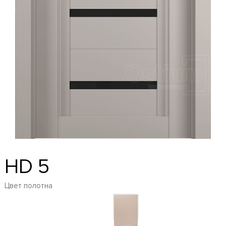
HD 5
Цвет полотна