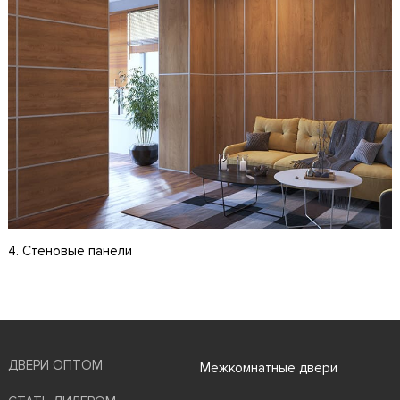
4. Стеновые панели
ДВЕРИ ОПТОМ
Межкомнатные двери