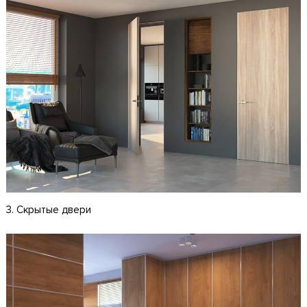
3. Скрытые двери