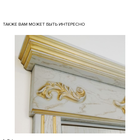
ТАКЖЕ ВАМ МОЖЕТ БЫТЬ ИНТЕРЕСНО