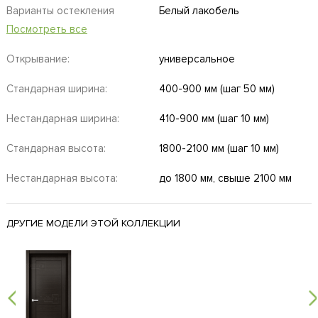
Варианты остекления
Белый лакобель
Посмотреть все
Открывание:
универсальное
Стандарная ширина:
400-900 мм (шаг 50 мм)
Нестандарная ширина:
410-900 мм (шаг 10 мм)
Стандарная высота:
1800-2100 мм (шаг 10 мм)
Нестандарная высота:
до 1800 мм, свыше 2100 мм
ДРУГИЕ МОДЕЛИ ЭТОЙ КОЛЛЕКЦИИ