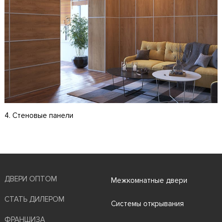
4. Стеновые панели
ДВЕРИ ОПТОМ
Межкомнатные двери
СТАТЬ ДИЛЕРОМ
Системы открывания
ФРАНШИЗА