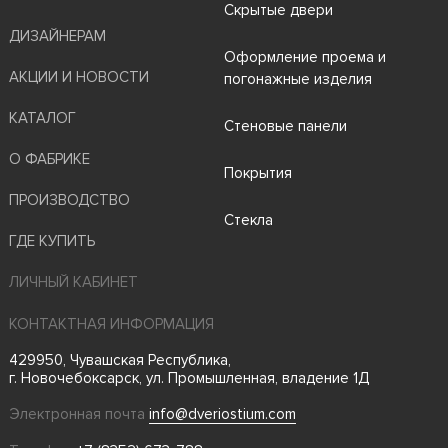
Скрытые двери
ДИЗАЙНЕРАМ
Оформление проема и
АКЦИИ И НОВОСТИ
погонажные изделия
КАТАЛОГ
Стеновые панели
О ФАБРИКЕ
Покрытия
ПРОИЗВОДСТВО
Стекла
ГДЕ КУПИТЬ
ЛИЧНЫЙ КАБИНЕТ
КОНТАКТНАЯ ИНФОРМАЦИЯ
429950, Чувашская Республика,
г. Новочебоксарск, ул. Промышленная, владение 1Д
Электронная почта
info@dveriostium.com