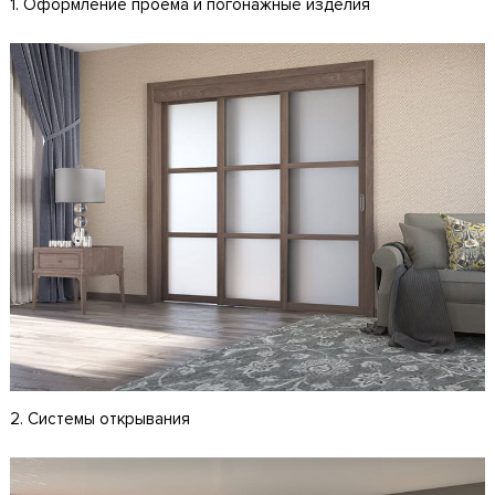
1. Оформление проема и погонажные изделия
2. Системы открывания