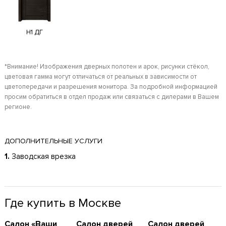
H1 ДГ
*Внимание! Изображения дверных полотен и арок, рисунки стёкол,
цветовая гамма могут отличаться от реальных в зависимости от
цветопередачи и разрешения монитора. За подробной информацией
просим обратиться в отдел продаж или связаться с дилерами в Вашем
регионе.
ДОПОЛНИТЕЛЬНЫЕ УСЛУГИ
1.
Заводская врезка
Где купить в Москве
Cалон «Ваши
Cалон дверей
Cалон дверей