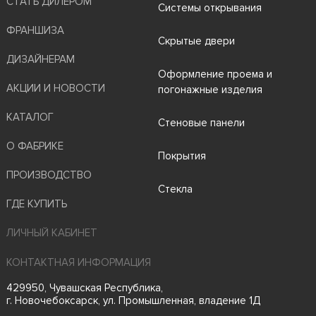
СТАТЬ ДИЛЕРОМ
Системы открывания
ФРАНШИЗА
Скрытые двери
ДИЗАЙНЕРАМ
Оформление проема и
АКЦИИ И НОВОСТИ
погонажные изделия
КАТАЛОГ
Стеновые панели
О ФАБРИКЕ
Покрытия
ПРОИЗВОДСТВО
Стекла
ГДЕ КУПИТЬ
ЛИЧНЫЙ КАБИНЕТ
КОНТАКТНАЯ ИНФОРМАЦИЯ
429950, Чувашская Республика,
г. Новочебоксарск, ул. Промышленная, владение 1Д