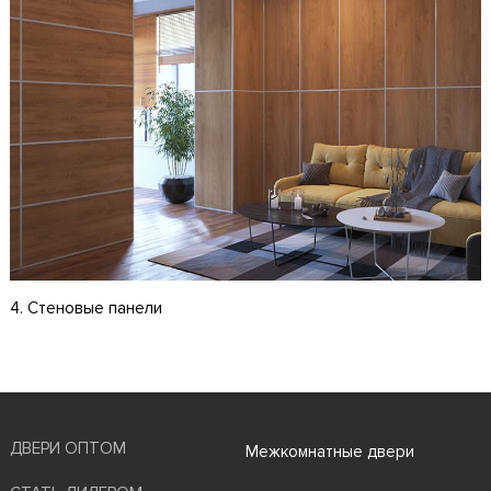
4. Стеновые панели
ДВЕРИ ОПТОМ
Межкомнатные двери