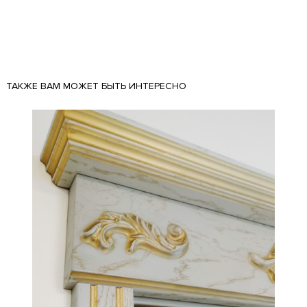
ТАКЖЕ ВАМ МОЖЕТ БЫТЬ ИНТЕРЕСНО