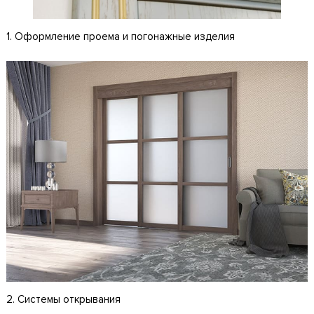
1. Оформление проема и погонажные изделия
2. Системы открывания