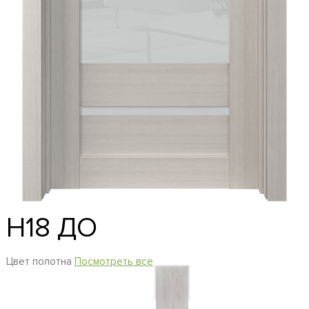
H18 ДО
Цвет полотна
Посмотреть все