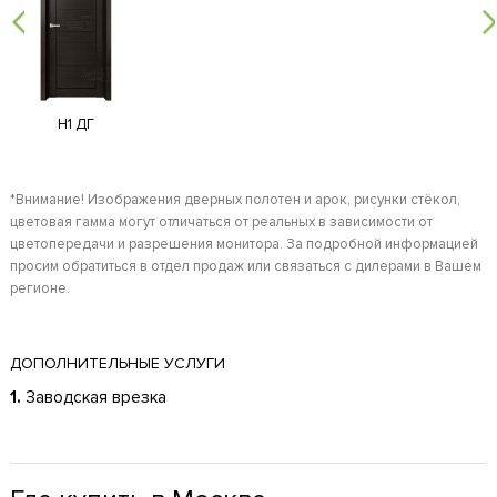
H1 ДГ
*Внимание! Изображения дверных полотен и арок, рисунки стёкол,
цветовая гамма могут отличаться от реальных в зависимости от
цветопередачи и разрешения монитора. За подробной информацией
просим обратиться в отдел продаж или связаться с дилерами в Вашем
регионе.
ДОПОЛНИТЕЛЬНЫЕ УСЛУГИ
1.
Заводская врезка