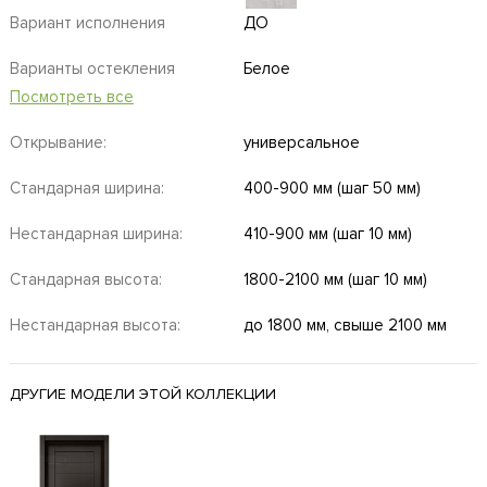
Вариант исполнения
ДО
Варианты остекления
Белое
Посмотреть все
Открывание:
универсальное
Стандарная ширина:
400-900 мм (шаг 50 мм)
Нестандарная ширина:
410-900 мм (шаг 10 мм)
Стандарная высота:
1800-2100 мм (шаг 10 мм)
Нестандарная высота:
до 1800 мм, свыше 2100 мм
ДРУГИЕ МОДЕЛИ ЭТОЙ КОЛЛЕКЦИИ