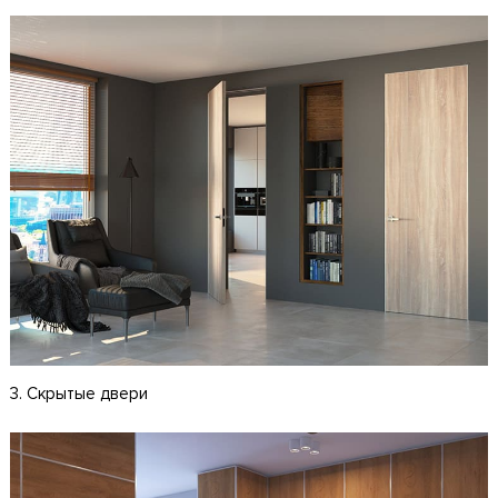
3. Скрытые двери