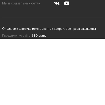
Мы в социальных сетях
© «Ostium» фабрика межкомнатных дверей. Все права защищены.
Продвижение сайта:
SEO актив