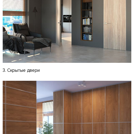
3. Скрытые двери