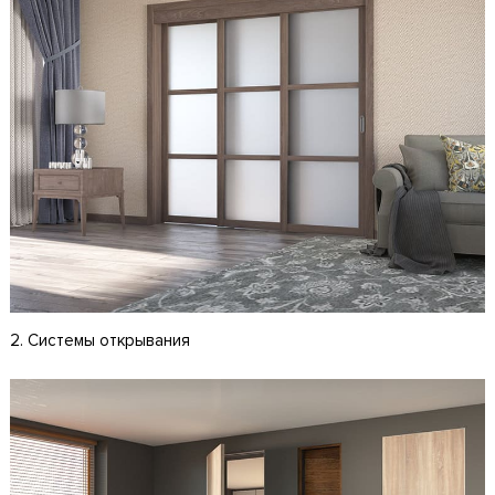
2. Системы открывания