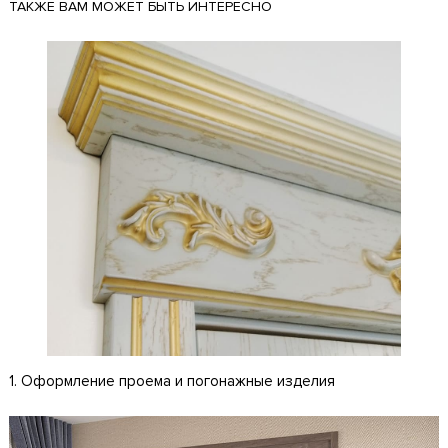
ТАКЖЕ ВАМ МОЖЕТ БЫТЬ ИНТЕРЕСНО
1. Оформление проема и погонажные изделия