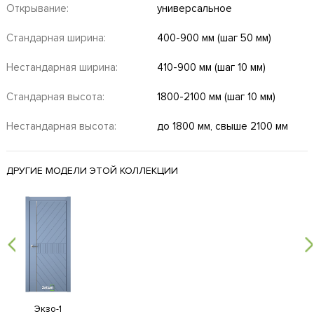
Открывание:
универсальное
Стандарная ширина:
400-900 мм (шаг 50 мм)
Нестандарная ширина:
410-900 мм (шаг 10 мм)
Стандарная высота:
1800-2100 мм (шаг 10 мм)
Нестандарная высота:
до 1800 мм, свыше 2100 мм
ДРУГИЕ МОДЕЛИ ЭТОЙ КОЛЛЕКЦИИ
Экзо-1