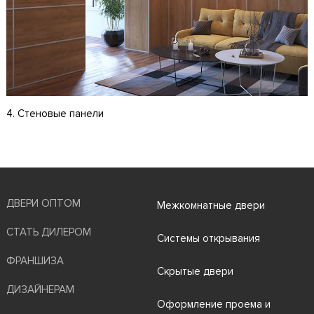
4. Стеновые панели
ДВЕРИ ОПТОМ
Межкомнатные двери
СТАТЬ ДИЛЕРОМ
Системы открывания
ФРАНШИЗА
Скрытые двери
ДИЗАЙНЕРАМ
Оформление проема и