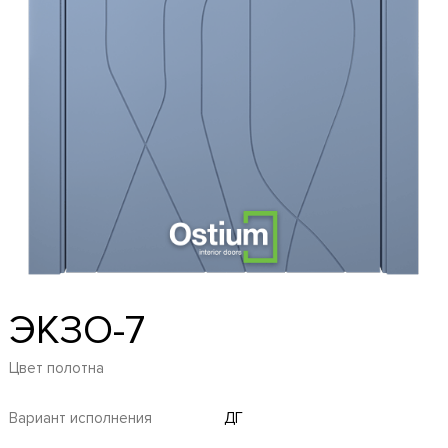
ЭКЗО-7
Цвет полотна
Вариант исполнения
ДГ