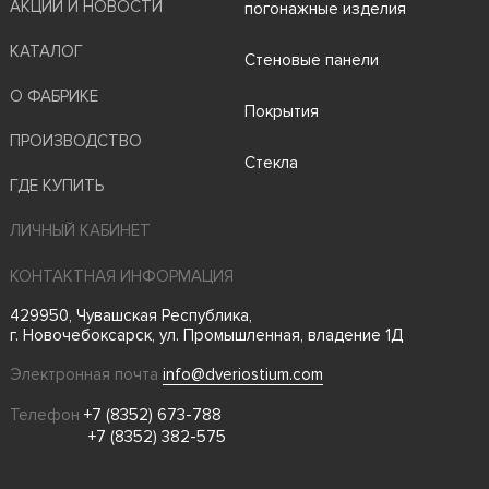
АКЦИИ И НОВОСТИ
погонажные изделия
КАТАЛОГ
Стеновые панели
О ФАБРИКЕ
Покрытия
ПРОИЗВОДСТВО
Стекла
ГДЕ КУПИТЬ
ЛИЧНЫЙ КАБИНЕТ
КОНТАКТНАЯ ИНФОРМАЦИЯ
429950, Чувашская Республика,
г. Новочебоксарск, ул. Промышленная, владение 1Д
Электронная почта
info@dveriostium.com
Телефон
+7 (8352) 673-788
+7 (8352) 382-575