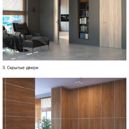
3. Скрытые двери