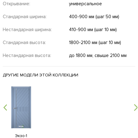
Открывание:
универсальное
Стандарная ширина:
400-900 мм (шаг 50 мм)
Нестандарная ширина:
410-900 мм (шаг 10 мм)
Стандарная высота:
1800-2100 мм (шаг 10 мм)
Нестандарная высота:
до 1800 мм, свыше 2100 мм
ДРУГИЕ МОДЕЛИ ЭТОЙ КОЛЛЕКЦИИ
Экзо-1