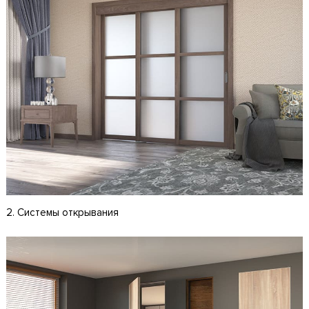
2. Системы открывания