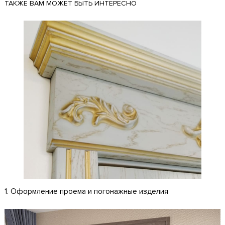
ТАКЖЕ ВАМ МОЖЕТ БЫТЬ ИНТЕРЕСНО
1. Оформление проема и погонажные изделия