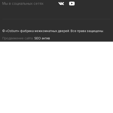
Мы в социальных сетях
© «Ostium» фабрика межкомнатных дверей. Все права защищены.
Продвижение сайта:
SEO актив