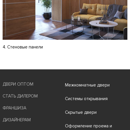
4. Стеновые панели
ДВЕРИ ОПТОМ
Межкомнатные двери
СТАТЬ ДИЛЕРОМ
Системы открывания
ФРАНШИЗА
Скрытые двери
ДИЗАЙНЕРАМ
Оформление проема и