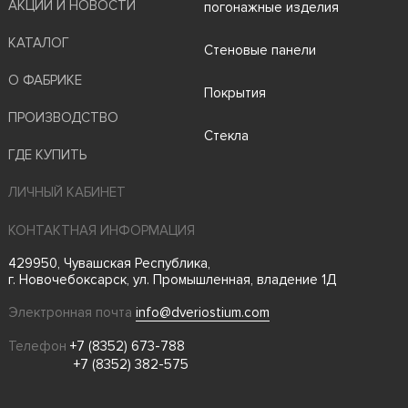
АКЦИИ И НОВОСТИ
погонажные изделия
КАТАЛОГ
Стеновые панели
О ФАБРИКЕ
Покрытия
ПРОИЗВОДСТВО
Стекла
ГДЕ КУПИТЬ
ЛИЧНЫЙ КАБИНЕТ
КОНТАКТНАЯ ИНФОРМАЦИЯ
429950, Чувашская Республика,
г. Новочебоксарск, ул. Промышленная, владение 1Д
Электронная почта
info@dveriostium.com
Телефон
+7 (8352) 673-788
+7 (8352) 382-575