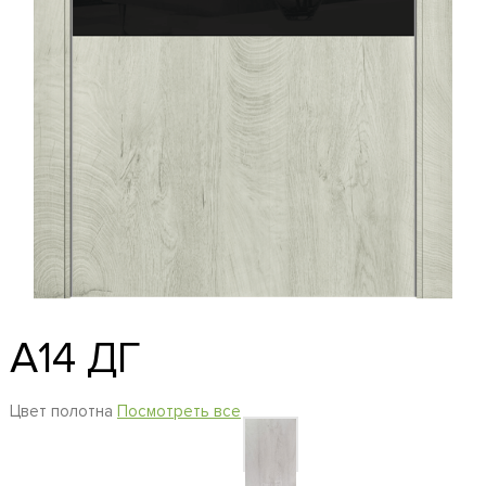
A14 ДГ
Цвет полотна
Посмотреть все