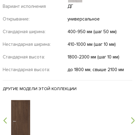
Вариант исполнения
ДГ
Открывание:
универсальное
Стандарная ширина:
400-950 мм (шаг 50 мм)
Нестандарная ширина:
410-1000 мм (шаг 10 мм)
Стандарная высота:
1800-2300 мм (шаг 10 мм)
Нестандарная высота:
до 1800 мм, свыше 2100 мм
ДРУГИЕ МОДЕЛИ ЭТОЙ КОЛЛЕКЦИИ