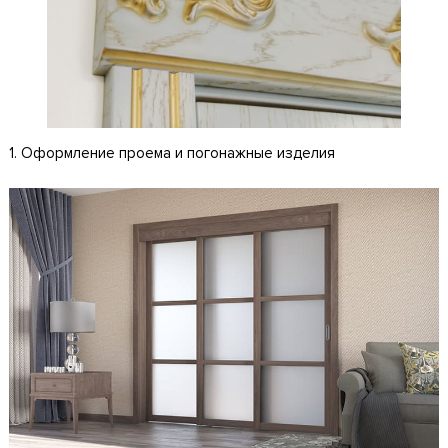
1. Оформление проема и погонажные изделия