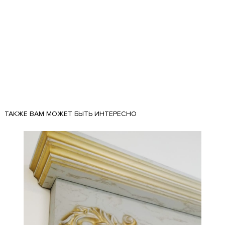
ТАКЖЕ ВАМ МОЖЕТ БЫТЬ ИНТЕРЕСНО