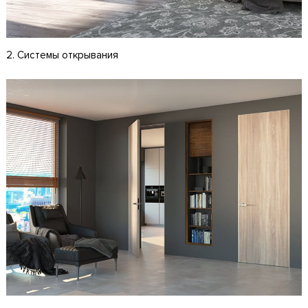
2. Системы открывания