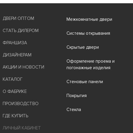
ДВЕРИ ОПТОМ
Межкомнатные двери
СТАТЬ ДИЛЕРОМ
Системы открывания
ФРАНШИЗА
Скрытые двери
ДИЗАЙНЕРАМ
Оформление проема и
АКЦИИ И НОВОСТИ
погонажные изделия
КАТАЛОГ
Стеновые панели
О ФАБРИКЕ
Покрытия
ПРОИЗВОДСТВО
Стекла
ГДЕ КУПИТЬ
ЛИЧНЫЙ КАБИНЕТ