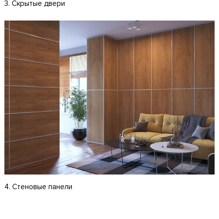
3. Скрытые двери
4. Стеновые панели