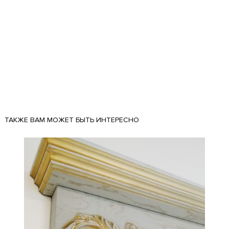
ТАКЖЕ ВАМ МОЖЕТ БЫТЬ ИНТЕРЕСНО