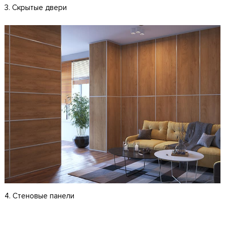
3. Скрытые двери
4. Стеновые панели