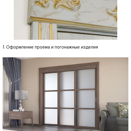
1. Оформление проема и погонажные изделия