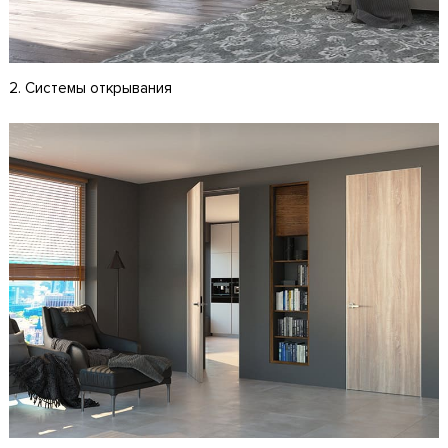
2. Системы открывания