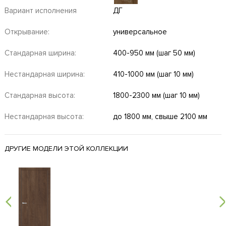
Вариант исполнения
ДГ
Открывание:
универсальное
Стандарная ширина:
400-950 мм (шаг 50 мм)
Нестандарная ширина:
410-1000 мм (шаг 10 мм)
Стандарная высота:
1800-2300 мм (шаг 10 мм)
Нестандарная высота:
до 1800 мм, свыше 2100 мм
ДРУГИЕ МОДЕЛИ ЭТОЙ КОЛЛЕКЦИИ