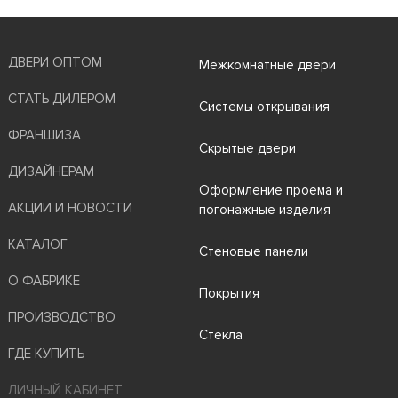
ДВЕРИ ОПТОМ
Межкомнатные двери
СТАТЬ ДИЛЕРОМ
Системы открывания
ФРАНШИЗА
Скрытые двери
ДИЗАЙНЕРАМ
Оформление проема и
АКЦИИ И НОВОСТИ
погонажные изделия
КАТАЛОГ
Стеновые панели
О ФАБРИКЕ
Покрытия
ПРОИЗВОДСТВО
Стекла
ГДЕ КУПИТЬ
ЛИЧНЫЙ КАБИНЕТ