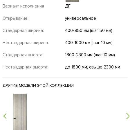
Вариант исполнения
ДГ
Открывание:
универсальное
Стандарная ширина:
400-950 мм (шаг 50 мм)
Нестандарная ширина:
400-1000 мм (шаг 10 мм)
Стандарная высота:
1800-2300 мм (шаг 10 мм)
Нестандарная высота:
до 1800 мм, свыше 2300 мм
ДРУГИЕ МОДЕЛИ ЭТОЙ КОЛЛЕКЦИИ