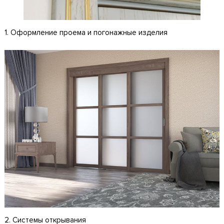
1. Оформление проема и погонажные изделия
2. Системы открывания