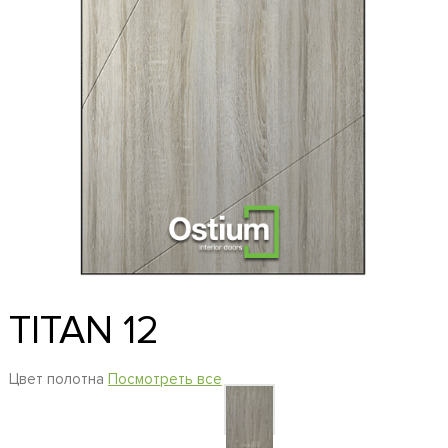
TITAN 12
Цвет полотна
Посмотреть все