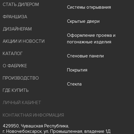
СТАТЬ ДИЛЕРОМ
Системы открывания
ФРАНШИЗА
Скрытые двери
ДИЗАЙНЕРАМ
Оформление проема и
АКЦИИ И НОВОСТИ
погонажные изделия
КАТАЛОГ
Стеновые панели
О ФАБРИКЕ
Покрытия
ПРОИЗВОДСТВО
Стекла
ГДЕ КУПИТЬ
ЛИЧНЫЙ КАБИНЕТ
КОНТАКТНАЯ ИНФОРМАЦИЯ
429950, Чувашская Республика,
г. Новочебоксарск, ул. Промышленная, владение 1Д