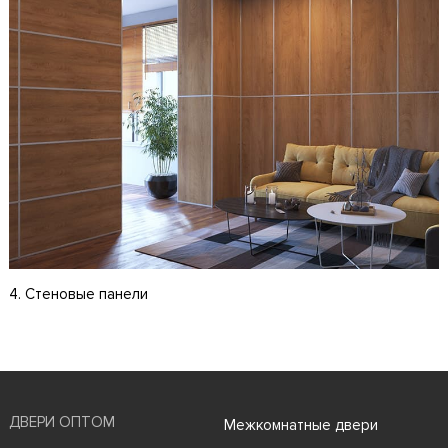
4. Стеновые панели
ДВЕРИ ОПТОМ
Межкомнатные двери