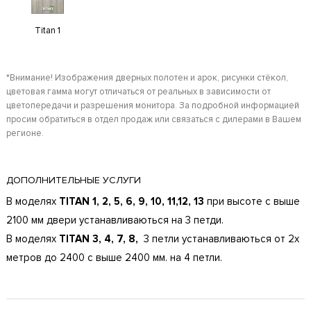
Titan 1
*Внимание! Изображения дверных полотен и арок, рисунки стёкол,
цветовая гамма могут отличаться от реальных в зависимости от
цветопередачи и разрешения монитора. За подробной информацией
просим обратиться в отдел продаж или связаться с дилерами в Вашем
регионе.
ДОПОЛНИТЕЛЬНЫЕ УСЛУГИ
В моделях
TITAN 1, 2, 5, 6, 9, 10, 11,12, 13
при высоте с выше
2100 мм двери устанавливаються на 3 петди.
В моделях
TITAN 3, 4, 7, 8,
3 петли устанавливаються от 2х
метров до 2400 с выше 2400 мм. на 4 петли.