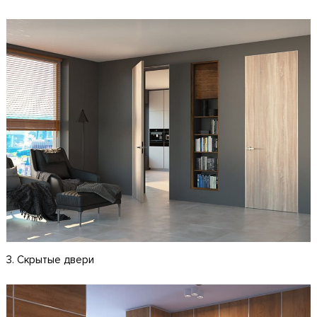
3. Скрытые двери