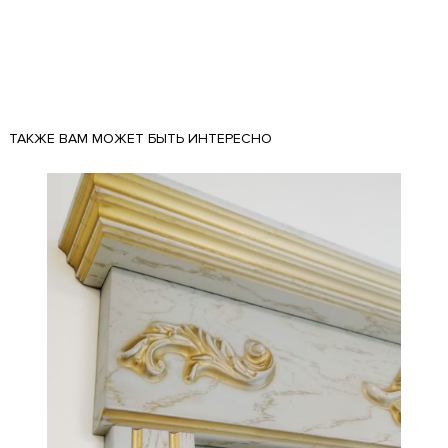
ТАКЖЕ ВАМ МОЖЕТ БЫТЬ ИНТЕРЕСНО