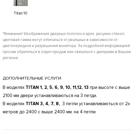
Titan 10
*Внимание! Изображения дверных полотен и арок, рисунки стёкол,
цветовая гамма могут отличаться от реальных в зависимости от
цветопередачи и разрешения монитора. За подробной информацией
просим обратиться в отдел продаж или связаться с дилерами в Вашем
регионе.
ДОПОЛНИТЕЛЬНЫЕ УСЛУГИ
В моделях
TITAN 1, 2, 5, 6, 9, 10, 11,12, 13
при высоте с выше
2100 мм двери устанавливаються на 3 петди.
В моделях
TITAN 3, 4, 7, 8,
3 петли устанавливаються от 2х
метров до 2400 с выше 2400 мм. на 4 петли.