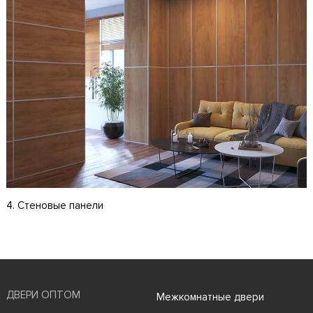
4. Стеновые панели
ДВЕРИ ОПТОМ
Межкомнатные двери