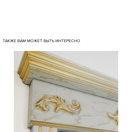
ТАКЖЕ ВАМ МОЖЕТ БЫТЬ ИНТЕРЕСНО