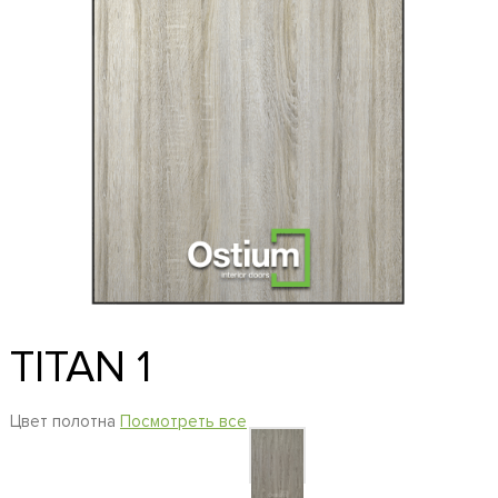
TITAN 1
Цвет полотна
Посмотреть все