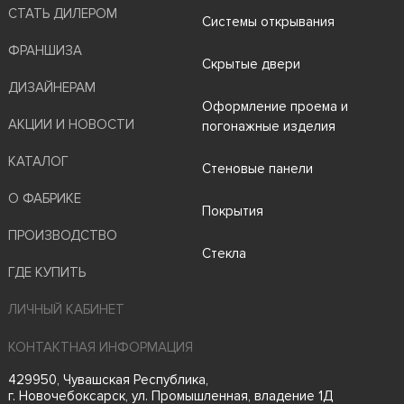
СТАТЬ ДИЛЕРОМ
Системы открывания
ФРАНШИЗА
Скрытые двери
ДИЗАЙНЕРАМ
Оформление проема и
АКЦИИ И НОВОСТИ
погонажные изделия
КАТАЛОГ
Стеновые панели
О ФАБРИКЕ
Покрытия
ПРОИЗВОДСТВО
Стекла
ГДЕ КУПИТЬ
ЛИЧНЫЙ КАБИНЕТ
КОНТАКТНАЯ ИНФОРМАЦИЯ
429950, Чувашская Республика,
г. Новочебоксарск, ул. Промышленная, владение 1Д