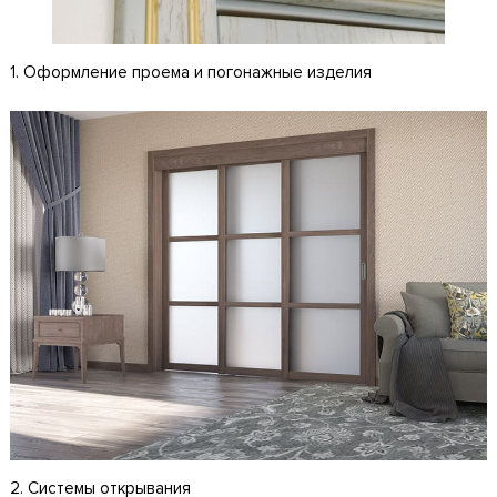
1. Оформление проема и погонажные изделия
2. Системы открывания