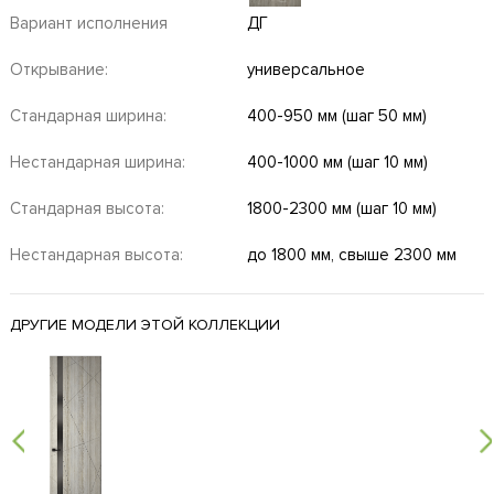
Вариант исполнения
ДГ
Открывание:
универсальное
Стандарная ширина:
400-950 мм (шаг 50 мм)
Нестандарная ширина:
400-1000 мм (шаг 10 мм)
Стандарная высота:
1800-2300 мм (шаг 10 мм)
Нестандарная высота:
до 1800 мм, свыше 2300 мм
ДРУГИЕ МОДЕЛИ ЭТОЙ КОЛЛЕКЦИИ