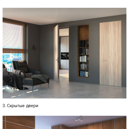
3. Скрытые двери