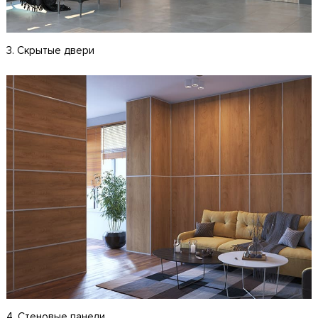
3. Скрытые двери
4. Стеновые панели