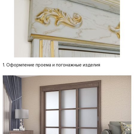
1. Оформление проема и погонажные изделия