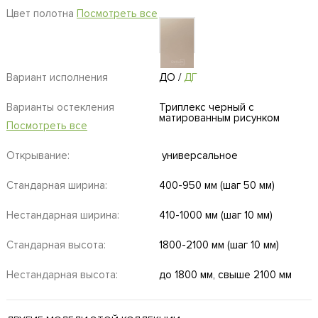
Цвет полотна
Посмотреть все
Вариант исполнения
ДО
/
ДГ
Варианты остекления
Триплекс черный с
матированным рисунком
Посмотреть все
Открывание:
универсальное
Стандарная ширина:
400-950 мм (шаг 50 мм)
Нестандарная ширина:
410-1000 мм (шаг 10 мм)
Стандарная высота:
1800-2100 мм (шаг 10 мм)
Нестандарная высота:
до 1800 мм, свыше 2100 мм