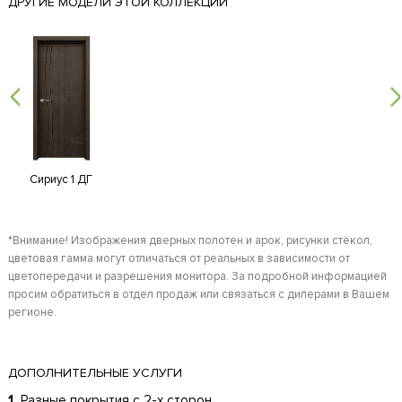
ДРУГИЕ МОДЕЛИ ЭТОЙ КОЛЛЕКЦИИ
Сириус 1 ДГ
*Внимание! Изображения дверных полотен и арок, рисунки стёкол,
цветовая гамма могут отличаться от реальных в зависимости от
цветопередачи и разрешения монитора. За подробной информацией
просим обратиться в отдел продаж или связаться с дилерами в Вашем
регионе.
ДОПОЛНИТЕЛЬНЫЕ УСЛУГИ
1.
Разные покрытия с 2-х сторон