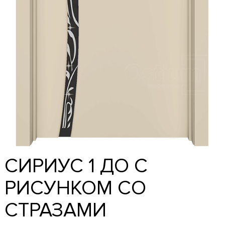
СИРИУС 1 ДО С
РИСУНКОМ СО
СТРАЗАМИ