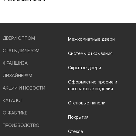
ДВЕРИ ОПТОМ
Межкомнатные двери
СТАТЬ ДИЛЕРОМ
Системы открывания
ФРАНШИЗА
Скрытые двери
ДИЗАЙНЕРАМ
Оформление проема и
АКЦИИ И НОВОСТИ
погонажные изделия
КАТАЛОГ
Стеновые панели
О ФАБРИКЕ
Покрытия
ПРОИЗВОДСТВО
Стекла