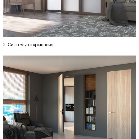
2. Системы открывания