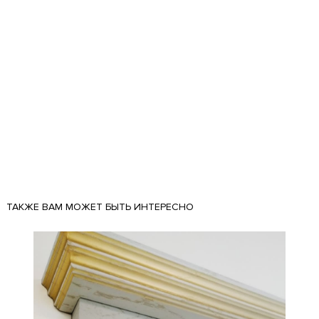
ТАКЖЕ ВАМ МОЖЕТ БЫТЬ ИНТЕРЕСНО