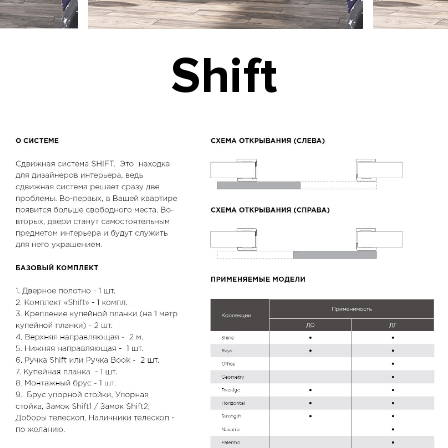
Shift