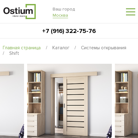
Ваш город
Москва
+7 (916) 322-75-76
Главная страница
/
Каталог
/
Системы открывания
/
Shift