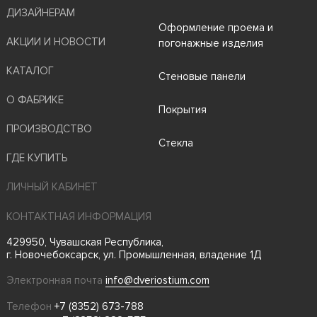
ДИЗАЙНЕРАМ
Оформление проема и
АКЦИИ И НОВОСТИ
погонажные изделия
КАТАЛОГ
Стеновые панели
О ФАБРИКЕ
Покрытия
ПРОИЗВОДСТВО
Стекла
ГДЕ КУПИТЬ
ЛИЧНЫЙ КАБИНЕТ
КОНТАКТНАЯ ИНФОРМАЦИЯ
429950, Чувашская Республика,
г. Новочебоксарск, ул. Промышленная, владение 1Д
Электронная почта
info@dveriostium.com
Телефон
+7 (8352) 673-788