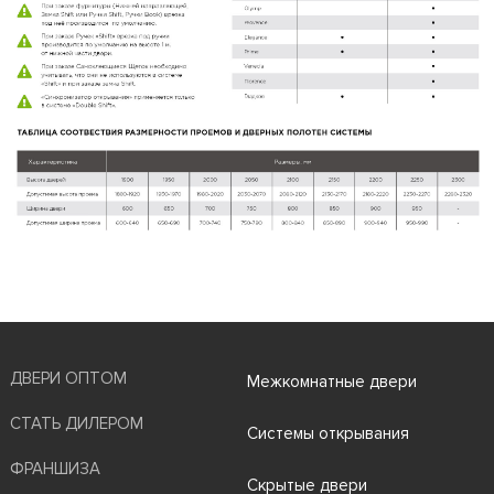
ДВЕРИ ОПТОМ
Межкомнатные двери
СТАТЬ ДИЛЕРОМ
Системы открывания
ФРАНШИЗА
Скрытые двери