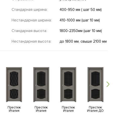
Стандарная ширина:
400-950 мм ( шаг 50 мм)
Нестандарная ширина:
410-1000 мм (шаг 10 мм)
Стандарная высота:
1800-2350мм (шаг 10 мм)
Нестандарная высота:
до 1800 мм, свыше 2100 мм
Престиж
Престиж
Престиж
Престиж
Италия
Италия
Италия
Италия ДО