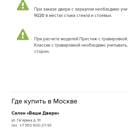
При заказе двери с зеркалом необходимо учи
МДФ в местах стыка стекла и стоевых.
При расчете моделей Престиж с гравировкой,
Классик с гравировкой необходимо учитывать,
сторон..
Где купить в Москве
Cалон «Ваши Двери»
ул. Гагарина д. 91
тел.: +7 950 800-27-93