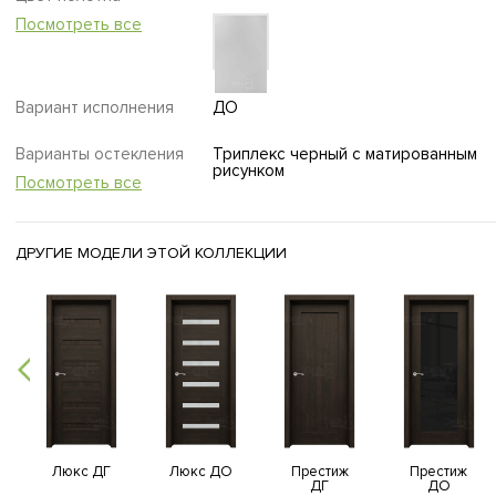
Посмотреть все
Вариант исполнения
ДО
Варианты остекления
Триплекс черный с матированным
рисунком
Посмотреть все
ДРУГИЕ МОДЕЛИ ЭТОЙ КОЛЛЕКЦИИ
Люкс ДГ
Люкс ДО
Престиж
Престиж
ДГ
ДО