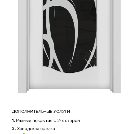
ДО
ДОПОЛНИТЕЛЬНЫЕ УСЛУГИ
1.
Разные покрытия с 2-х сторон
2.
Заводская врезка