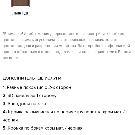
Лайн 1 ДГ
*Внимание! Изображения дверных полотен и арок, рисунки стёкол,
цветовая гамма могут отличаться от реальных в зависимости от
цветопередачи и разрешения монитора. За подробной информацией
просим обратиться в отдел продаж или связаться с дилерами в Вашем
регионе.
ДОПОЛНИТЕЛЬНЫЕ УСЛУГИ
1.
Разные покрытия с 2-х сторон
2.
3D панель за 1 сторону
3.
Заводская врезка
4.
Кромка алюминиевая по периметру полотна хром мат. /
черная
5.
Кромка по бокам хром мат. / черная