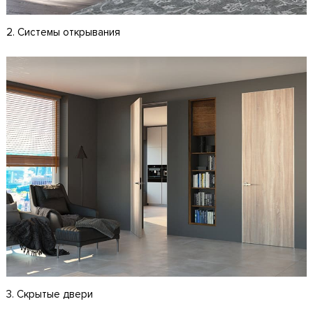
2. Системы открывания
3. Скрытые двери