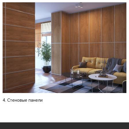
4. Стеновые панели