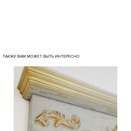
ТАКЖЕ ВАМ МОЖЕТ БЫТЬ ИНТЕРЕСНО