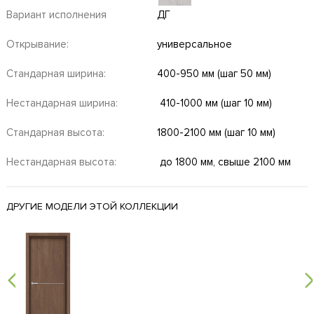
Вариант исполнения
ДГ
Открывание:
универсальное
Стандарная ширина:
400-950 мм (шаг 50 мм)
Нестандарная ширина:
410-1000 мм (шаг 10 мм)
Стандарная высота:
1800-2100 мм (шаг 10 мм)
Нестандарная высота:
до 1800 мм, свыше 2100 мм
ДРУГИЕ МОДЕЛИ ЭТОЙ КОЛЛЕКЦИИ