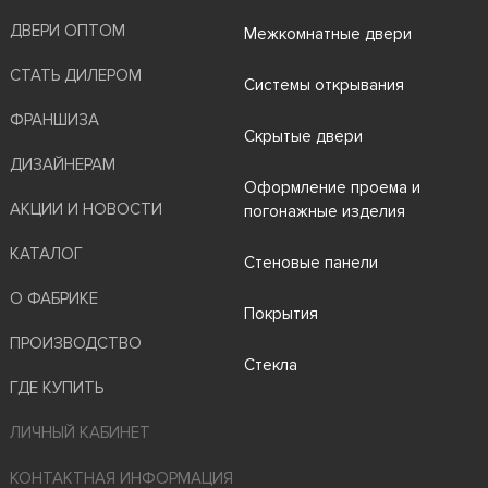
ДВЕРИ ОПТОМ
Межкомнатные двери
СТАТЬ ДИЛЕРОМ
Системы открывания
ФРАНШИЗА
Скрытые двери
ДИЗАЙНЕРАМ
Оформление проема и
АКЦИИ И НОВОСТИ
погонажные изделия
КАТАЛОГ
Стеновые панели
О ФАБРИКЕ
Покрытия
ПРОИЗВОДСТВО
Стекла
ГДЕ КУПИТЬ
ЛИЧНЫЙ КАБИНЕТ
КОНТАКТНАЯ ИНФОРМАЦИЯ