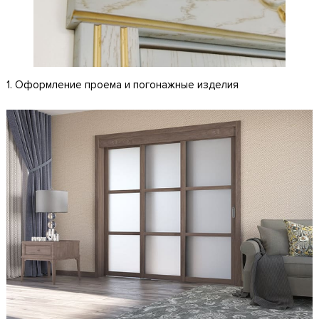
1. Оформление проема и погонажные изделия