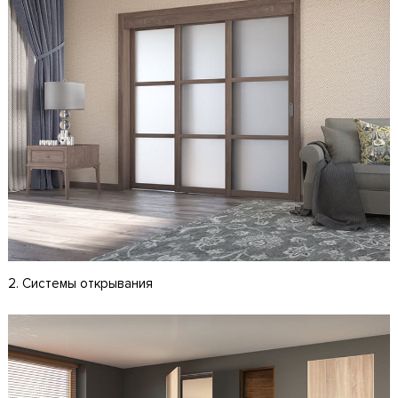
2. Системы открывания