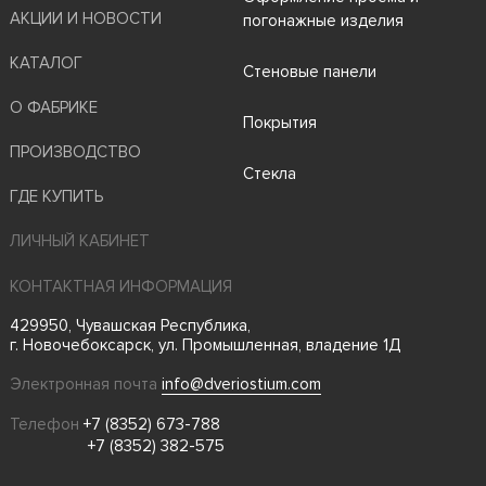
АКЦИИ И НОВОСТИ
погонажные изделия
КАТАЛОГ
Стеновые панели
О ФАБРИКЕ
Покрытия
ПРОИЗВОДСТВО
Стекла
ГДЕ КУПИТЬ
ЛИЧНЫЙ КАБИНЕТ
КОНТАКТНАЯ ИНФОРМАЦИЯ
429950, Чувашская Республика,
г. Новочебоксарск, ул. Промышленная, владение 1Д
Электронная почта
info@dveriostium.com
Телефон
+7 (8352) 673-788
+7 (8352) 382-575