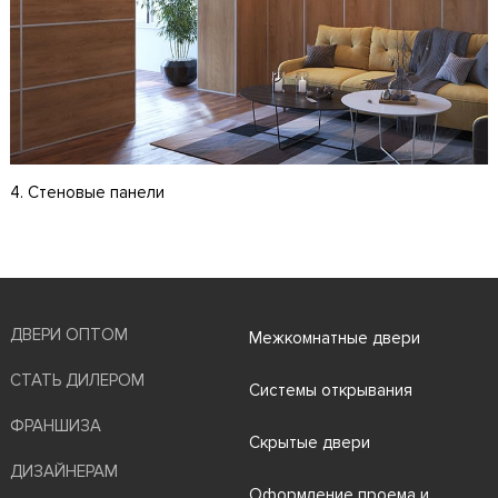
4. Стеновые панели
ДВЕРИ ОПТОМ
Межкомнатные двери
СТАТЬ ДИЛЕРОМ
Системы открывания
ФРАНШИЗА
Скрытые двери
ДИЗАЙНЕРАМ
Оформление проема и