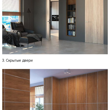
3. Скрытые двери