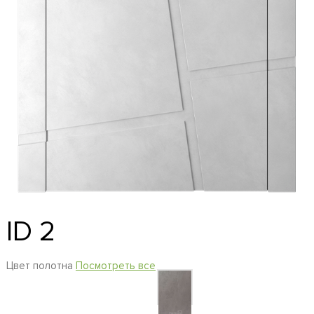
ID 2
Цвет полотна
Посмотреть все