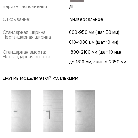
Вариант исполнения
ДГ
Открывание:
универсальное
Стандарная ширина:
600-950 мм (шаг 50 мм)
Нестандарная ширина:
610-1000 мм (шаг 10 мм)
Стандарная высота:
1800-2100 мм (шаг 10 мм)
Нестандарная высота:
до 1810 мм, свыше 2350 мм
ДРУГИЕ МОДЕЛИ ЭТОЙ КОЛЛЕКЦИИ