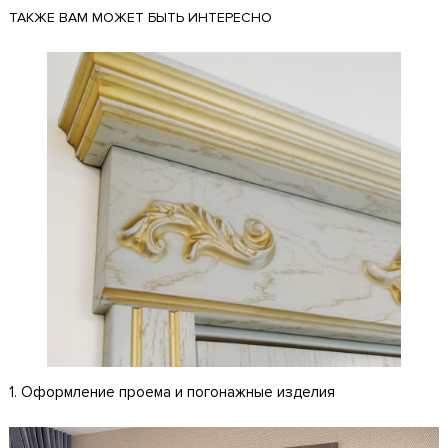
ТАКЖЕ ВАМ МОЖЕТ БЫТЬ ИНТЕРЕСНО
1. Оформление проема и погонажные изделия