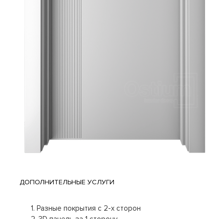
ДОПОЛНИТЕЛЬНЫЕ УСЛУГИ
1. Разные покрытия с 2-х сторон