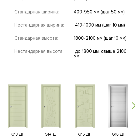
Стандарная ширина:
400-950 мм (шаг 50 мм)
Нестандарная ширина:
410-1000 мм (шаг 10 мм)
Стандарная высота:
1800-2100 мм (шаг 10 мм)
Нестандарная высота:
до 1800 мм, свыше 2100
мм
G13 ДГ
G14 ДГ
G15 ДГ
G16 ДГ