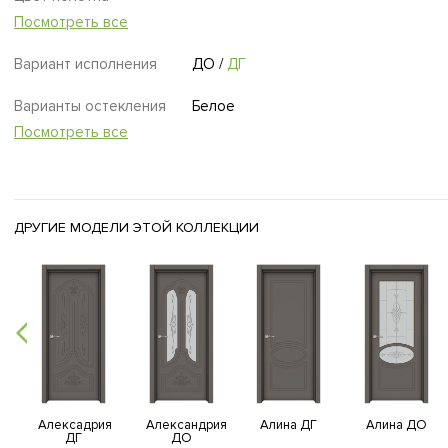
Посмотреть все
Вариант исполнения
ДО
/
ДГ
Варианты остекления
Белое
Посмотреть все
ДРУГИЕ МОДЕЛИ ЭТОЙ КОЛЛЕКЦИИ
Алексадрия
Александрия
Алина ДГ
Алина ДО
ДГ
ДО