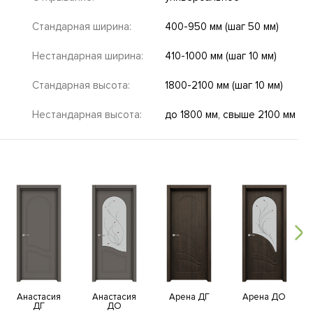
Стандарная ширина:
400-950 мм (шаг 50 мм)
Нестандарная ширина:
410-1000 мм (шаг 10 мм)
Стандарная высота:
1800-2100 мм (шаг 10 мм)
Нестандарная высота:
до 1800 мм, свыше 2100 мм
Анастасия
Анастасия
Арена ДГ
Арена ДО
ДГ
ДО