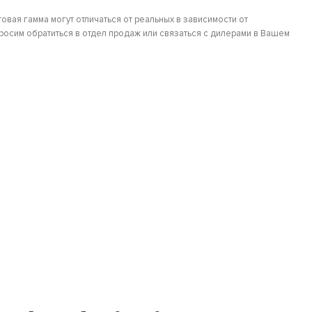
овая гамма могут отличаться от реальных в зависимости от
осим обратиться в отдел продаж или связаться с дилерами в Вашем