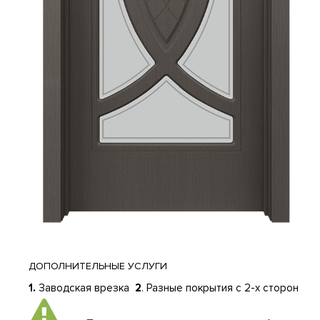
ДОПОЛНИТЕЛЬНЫЕ УСЛУГИ
1.
Заводская врезка
2
. Разные покрытия с 2-х сторон