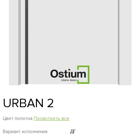
URBAN 2
Цвет полотна
Посмотреть все
Вариант исполнения
ДГ