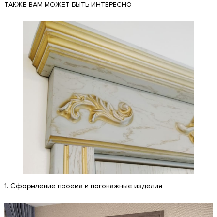
ТАКЖЕ ВАМ МОЖЕТ БЫТЬ ИНТЕРЕСНО
1. Оформление проема и погонажные изделия