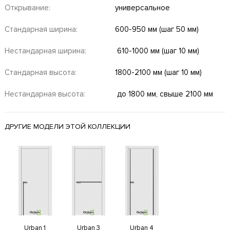
Открывание:
универсальное
Стандарная ширина:
600-950 мм (шаг 50 мм)
Нестандарная ширина:
610-1000 мм (шаг 10 мм)
Стандарная высота:
1800-2100 мм (шаг 10 мм)
Нестандарная высота:
до 1800 мм, свыше 2100 мм
ДРУГИЕ МОДЕЛИ ЭТОЙ КОЛЛЕКЦИИ
Urban 1
Urban 3
Urban 4