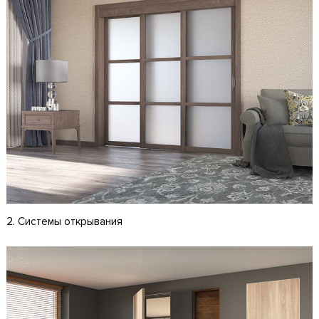
2. Системы открывания