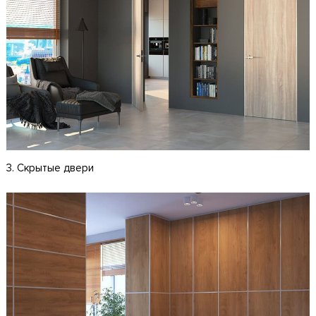
3. Скрытые двери