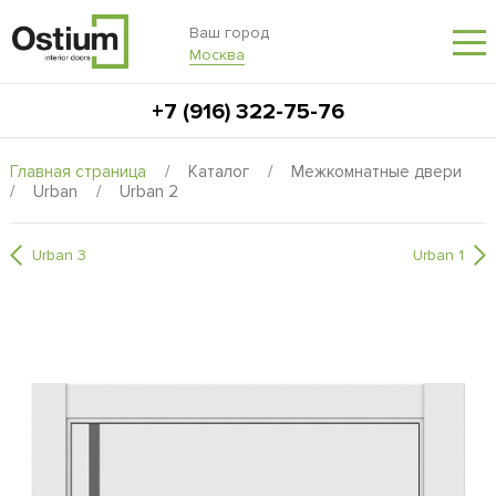
Ваш город
Москва
+7 (916) 322-75-76
Главная страница
/
Каталог
/
Межкомнатные двери
/
Urban
/
Urban 2
Urban 3
Urban 1