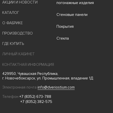
АКЦИИ И НОВОСТИ
погонажные изделия
КАТАЛОГ
Стеновые панели
О ФАБРИКЕ
Покрытия
ПРОИЗВОДСТВО
Стекла
ГДЕ КУПИТЬ
ЛИЧНЫЙ КАБИНЕТ
КОНТАКТНАЯ ИНФОРМАЦИЯ
429950, Чувашская Республика,
г. Новочебоксарск, ул. Промышленная, владение 1Д
Электронная почта
info@dveriostium.com
Телефон
+7 (8352) 673-788
+7 (8352) 382-575