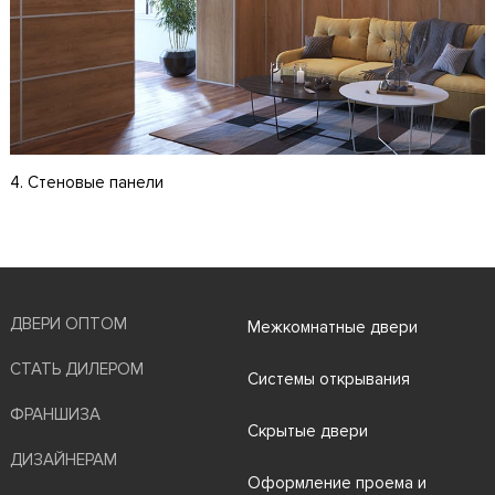
4. Стеновые панели
ДВЕРИ ОПТОМ
Межкомнатные двери
СТАТЬ ДИЛЕРОМ
Системы открывания
ФРАНШИЗА
Скрытые двери
ДИЗАЙНЕРАМ
Оформление проема и